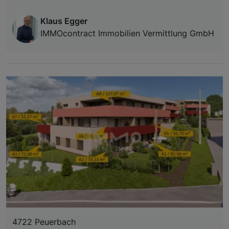
Klaus Egger
IMMOcontract Immobilien Vermittlung GmbH
4722 Peuerbach