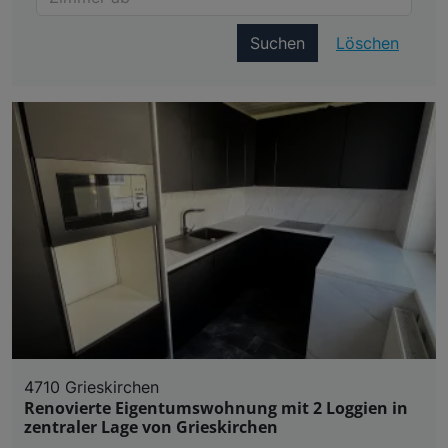
Suchen
Löschen
4710 Grieskirchen
Renovierte Eigentumswohnung mit 2 Loggien in
zentraler Lage von Grieskirchen