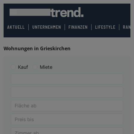
AKTUELL
UNTERNEHMEN
FINANZEN
LIFESTYLE
RANK
Wohnungen in Grieskirchen
Kauf
Miete