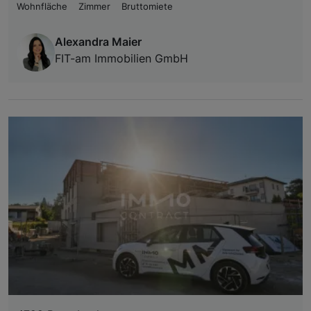
Wohnfläche
Zimmer
Bruttomiete
Alexandra Maier
FIT-am Immobilien GmbH