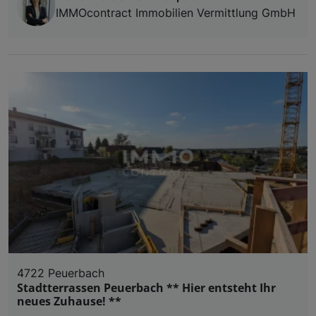
IMMOcontract Immobilien Vermittlung GmbH
4722 Peuerbach
Stadtterrassen Peuerbach ** Hier entsteht Ihr
neues Zuhause! **