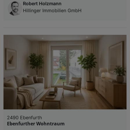
Robert Holzmann
Hillinger Immobilien GmbH
2490 Ebenfurth
Ebenfurther Wohntraum