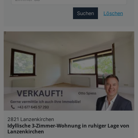
Suchen
Löschen
2821 Lanzenkirchen
Idyllische 3-Zimmer-Wohnung in ruhiger Lage von
Lanzenkirchen