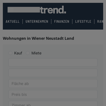
AKTUELL
UNTERNEHMEN
FINANZEN
LIFESTYLE
RANK
Wohnungen in Wiener Neustadt Land
Kauf
Miete