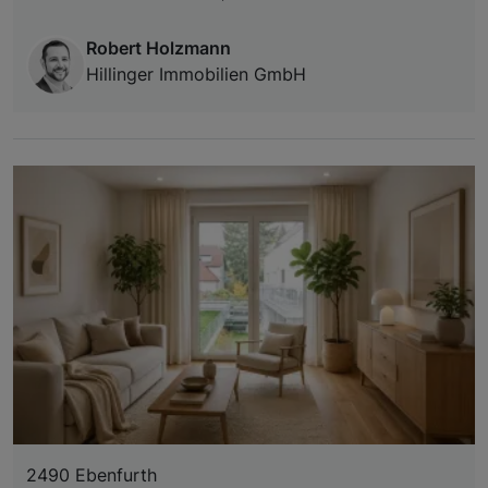
Robert Holzmann
Hillinger Immobilien GmbH
2490 Ebenfurth