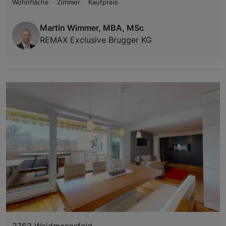
Wohnfläche
Zimmer
Kaufpreis
Martin Wimmer, MBA, MSc
REMAX Exclusive Brugger KG
2763 Waidmannsfeld