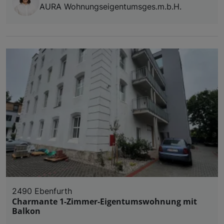
AURA Wohnungseigentumsges.m.b.H.
2490 Ebenfurth
Charmante 1-Zimmer-Eigentumswohnung mit
Balkon