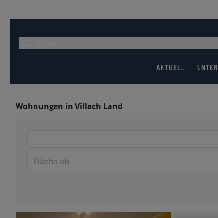
MENÜ
AKTUELL
UNTE
Wohnungen in Villach Land