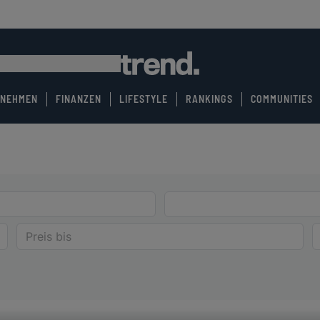
RNEHMEN
FINANZEN
LIFESTYLE
RANKINGS
COMMUNITIES