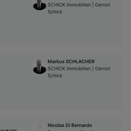
SCHICK Immobilien | Gernot
Schick
Markus SCHLACHER
SCHICK Immobilien | Gernot
Schick
Nicolas Di Bernardo