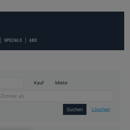
SPECIALS
ABO
Kauf
Miete
Suchen
Löschen