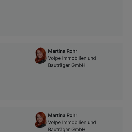
Martina Rohr
Volpe Immobilien und
Bauträger GmbH
Martina Rohr
Volpe Immobilien und
Bauträger GmbH