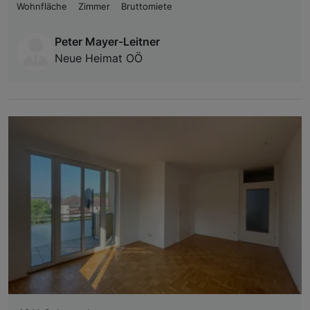
Wohnfläche
Zimmer
Bruttomiete
Peter Mayer-Leitner
Neue Heimat OÖ