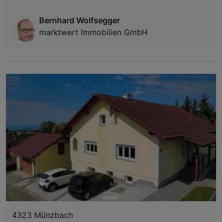
Bernhard Wolfsegger
marktwert Immobilien GmbH
4323 Münzbach