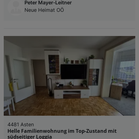
Peter Mayer-Leitner
Neue Heimat OÖ
4481 Asten
Helle Familienwohnung im Top-Zustand mit
südseitiger Loggia