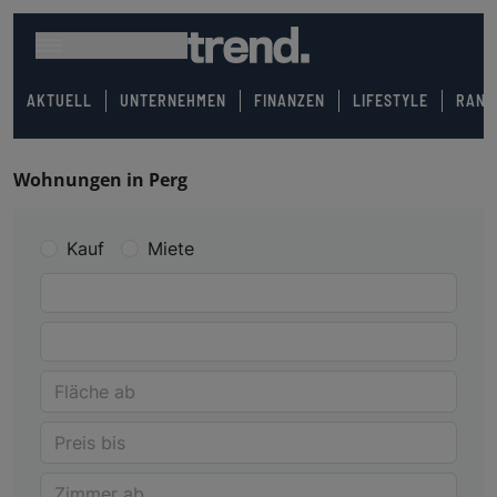
AKTUELL
UNTERNEHMEN
FINANZEN
LIFESTYLE
RANK
Wohnungen in Perg
Kauf
Miete