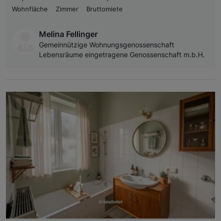
Wohnfläche
Zimmer
Bruttomiete
Melina Fellinger
Gemeinnützige Wohnungsgenossenschaft
Lebensräume eingetragene Genossenschaft m.b.H.