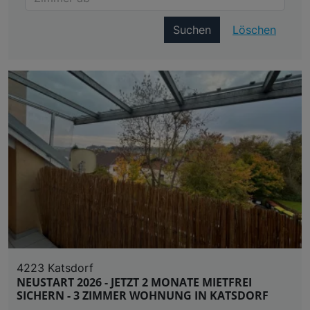
Suchen
Löschen
4223 Katsdorf
NEUSTART 2026 - JETZT 2 MONATE MIETFREI
SICHERN - 3 ZIMMER WOHNUNG IN KATSDORF