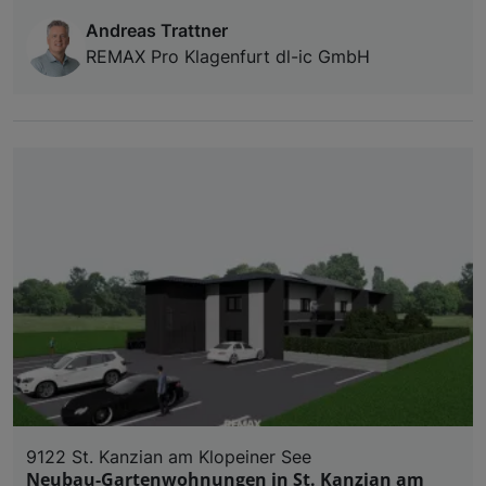
Andreas Trattner
REMAX Pro Klagenfurt dl-ic GmbH
9122 St. Kanzian am Klopeiner See
Neubau-Gartenwohnungen in St. Kanzian am