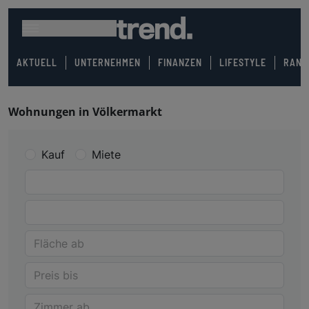
AKTUELL
UNTERNEHMEN
FINANZEN
LIFESTYLE
RANK
Wohnungen in Völkermarkt
Kauf
Miete