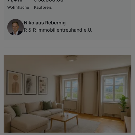
Wohnfläche
Kaufpreis
Nikolaus Rebernig
R & R Immobilientreuhand e.U.