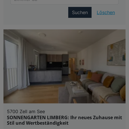
Suchen
Löschen
5700 Zell am See
SONNENGARTEN LIMBERG: Ihr neues Zuhause mit
Stil und Wertbeständigkeit