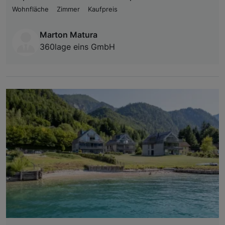
Wohnfläche
Zimmer
Kaufpreis
Marton Matura
360lage eins GmbH