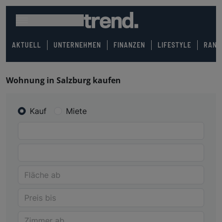
AKTUELL
UNTERNEHMEN
FINANZEN
LIFESTYLE
RANK
Wohnung in Salzburg kaufen
Kauf
Miete