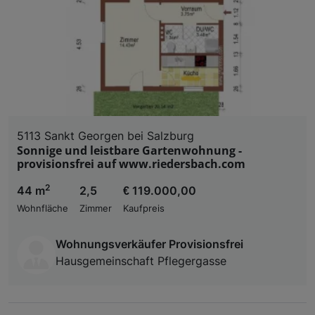
5113 Sankt Georgen bei Salzburg
Sonnige und leistbare Gartenwohnung -
provisionsfrei auf www.riedersbach.com
2
44 m
2,5
€ 119.000,00
Wohnfläche
Zimmer
Kaufpreis
Wohnungsverkäufer Provisionsfrei
Hausgemeinschaft Pflegergasse