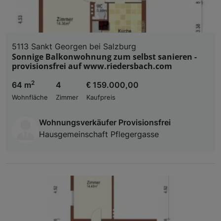
5113 Sankt Georgen bei Salzburg
Sonnige Balkonwohnung zum selbst sanieren -
provisionsfrei auf www.riedersbach.com
2
64 m
4
€ 159.000,00
Wohnfläche
Zimmer
Kaufpreis
Wohnungsverkäufer Provisionsfrei
Hausgemeinschaft Pflegergasse