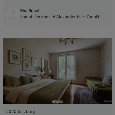
Eva Renzl
Immobilienkanzlei Alexander Kurz GmbH
5020 Salzburg