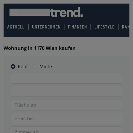
AKTUELL
UNTERNEHMEN
FINANZEN
LIFESTYLE
RANK
Wohnung in 1170 Wien kaufen
Kauf
Miete