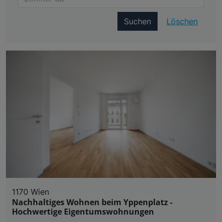
Suchen
Löschen
1170 Wien
Nachhaltiges Wohnen beim Yppenplatz -
Hochwertige Eigentumswohnungen