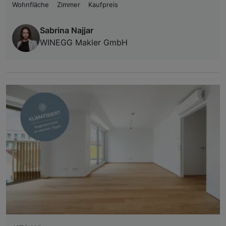
Wohnfläche
Zimmer
Kaufpreis
Sabrina Najjar
WINEGG Makler GmbH