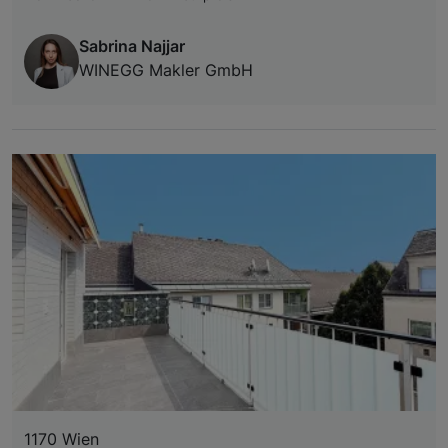
Sabrina Najjar
WINEGG Makler GmbH
1170 Wien