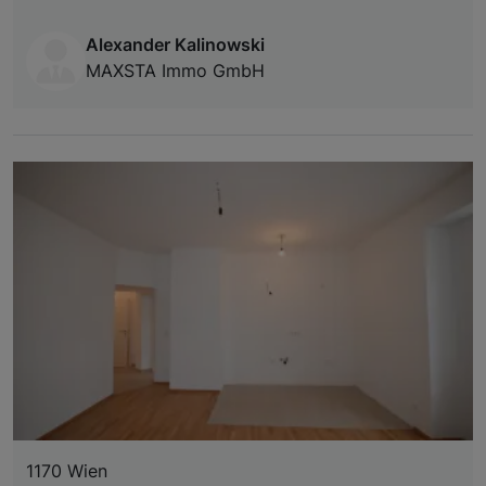
Alexander Kalinowski
MAXSTA Immo GmbH
1170 Wien