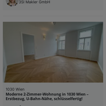
3SI Makler GmbH
1030 Wien
Moderne 2-Zimmer-Wohnung in 1030 Wien –
Erstbezug, U-Bahn-Nähe, schlüsselfertig!