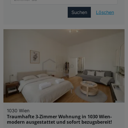
Suchen
Löschen
1030 Wien
Traumhafte 3-Zimmer Wohnung in 1030 Wien-
modern ausgestattet und sofort bezugsbereit!