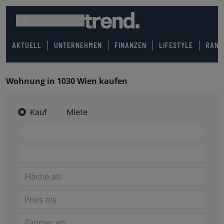
AKTUELL
UNTERNEHMEN
FINANZEN
LIFESTYLE
RANK
Wohnung in 1030 Wien kaufen
Kauf
Miete