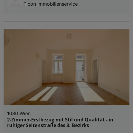
Ticon Immobilienservice
1030 Wien
2-Zimmer-Erstbezug mit Stil und Qualität - in
ruhiger Seitenstraße des 3. Bezirks