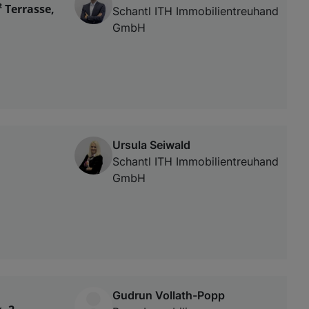
 Terrasse,
Schantl ITH Immobilientreuhand
GmbH
Ursula Seiwald
Schantl ITH Immobilientreuhand
GmbH
Gudrun Vollath-Popp