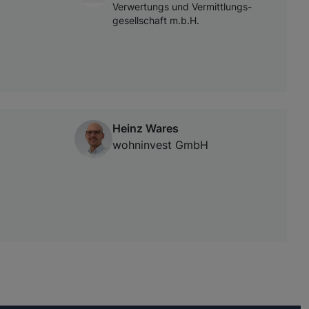
Verwertungs und Vermittlungs-
gesellschaft m.b.H.
Heinz Wares
wohninvest GmbH