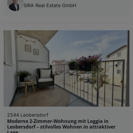
SIRA Real Estate GmbH
2544 Leobersdorf
Moderne 2-Zimmer-Wohnung mit Loggia in
Leobersdorf – stilvolles Wohnen in attraktiver
Lage