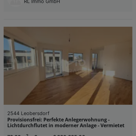
RL Immo GmbH
2544 Leobersdorf
Provisionsfrei: Perfekte Anlegerwohnung -
Lichtdurchflutet in moderner Anlage - Vermietet
2