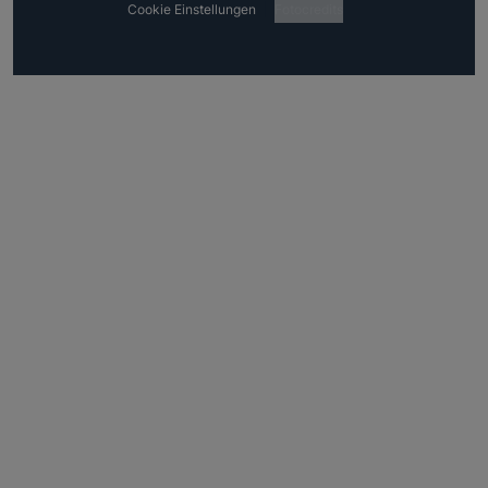
Cookie Einstellungen
Fotocredits