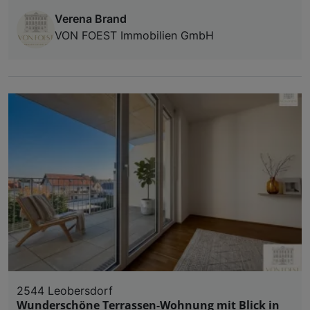
Verena Brand
VON FOEST Immobilien GmbH
2544 Leobersdorf
Wunderschöne Terrassen-Wohnung mit Blick in