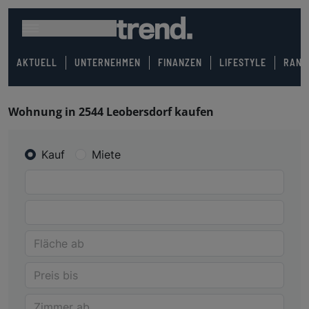
AKTUELL
UNTERNEHMEN
FINANZEN
LIFESTYLE
RANK
Wohnung in 2544 Leobersdorf kaufen
Kauf
Miete