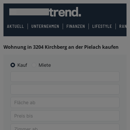
AKTUELL
UNTERNEHMEN
FINANZEN
LIFESTYLE
RANK
Wohnung in 3204 Kirchberg an der Pielach kaufen
Kauf
Miete