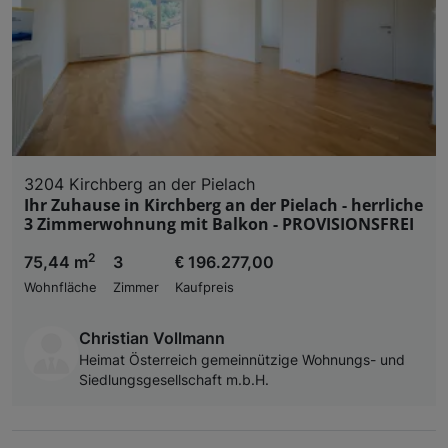
3204 Kirchberg an der Pielach
Ihr Zuhause in Kirchberg an der Pielach - herrliche
3 Zimmerwohnung mit Balkon - PROVISIONSFREI
2
75,44 m
3
€ 196.277,00
Wohnfläche
Zimmer
Kaufpreis
Christian Vollmann
Heimat Österreich gemeinnützige Wohnungs- und
Siedlungsgesellschaft m.b.H.