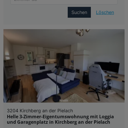
Suchen
Löschen
3204 Kirchberg an der Pielach
Helle 3-Zimmer-Eigentumswohnung mit Loggia
und Garagenplatz in Kirchberg an der Pielach