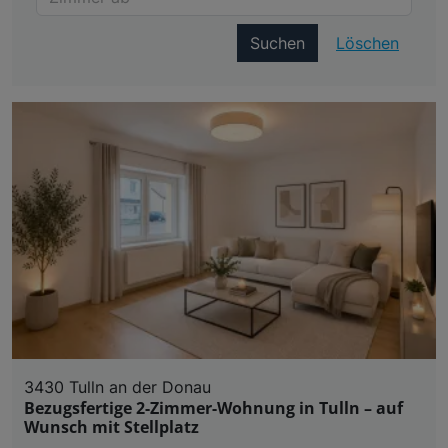
Suchen
Löschen
3430 Tulln an der Donau
Bezugsfertige 2-Zimmer-Wohnung in Tulln – auf
Wunsch mit Stellplatz