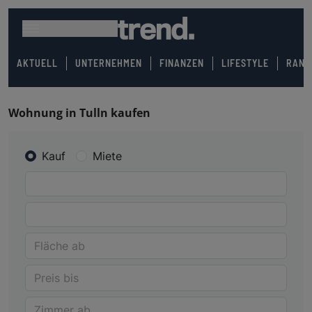
AKTUELL
UNTERNEHMEN
FINANZEN
LIFESTYLE
RANK
Wohnung in Tulln kaufen
Kauf
Miete