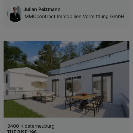
Julian Pelzmann
IMMOcontract Immobilien Vermittlung GmbH
3400 Klosterneuburg
THE RISE 196