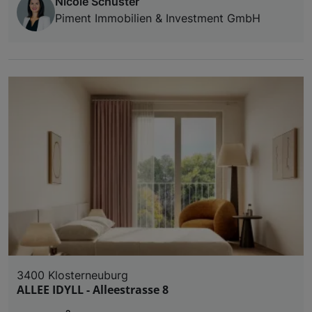
Nicole Schuster
Piment Immobilien & Investment GmbH
3400 Klosterneuburg
ALLEE IDYLL - Alleestrasse 8