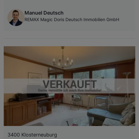
Manuel Deutsch
REMAX Magic Doris Deutsch Immobilien GmbH
3400 Klosterneuburg