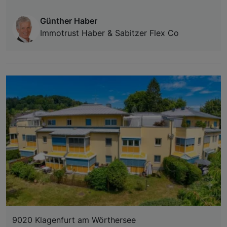
Günther Haber
Immotrust Haber & Sabitzer Flex Co
9020 Klagenfurt am Wörthersee