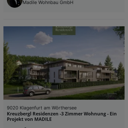
Madile Wohnbau GmbH
9020 Klagenfurt am Wörthersee
Kreuzbergl Residenzen -3 Zimmer Wohnung - Ein
Projekt von MADILE