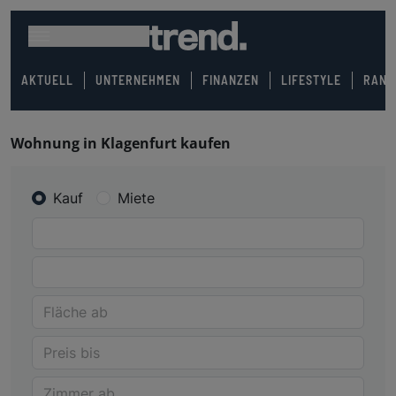
AKTUELL
UNTERNEHMEN
FINANZEN
LIFESTYLE
RANK
Wohnung in Klagenfurt kaufen
Kauf
Miete