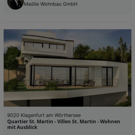
Madile Wohnbau GmbH
9020 Klagenfurt am Wörthersee
Quartier St. Martin - Villen St. Martin - Wohnen
mit Ausblick