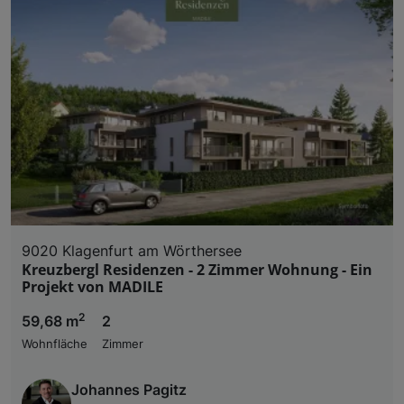
9020 Klagenfurt am Wörthersee
Kreuzbergl Residenzen - 2 Zimmer Wohnung - Ein
Projekt von MADILE
2
59,68 m
2
Wohnfläche
Zimmer
Johannes Pagitz