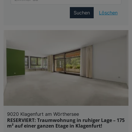
Suchen
Löschen
9020 Klagenfurt am Wörthersee
RESERVIERT: Traumwohnung in ruhiger Lage – 175
m² auf einer ganzen Etage in Klagenfurt!