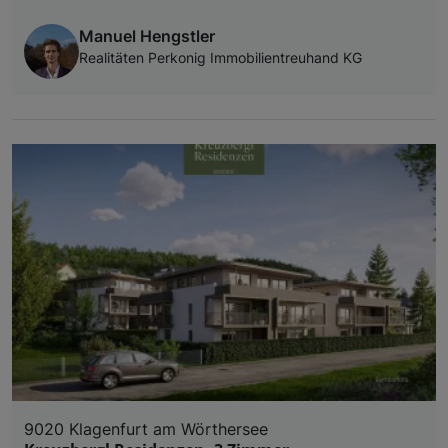
Manuel Hengstler
Realitäten Perkonig Immobilientreuhand KG
9020 Klagenfurt am Wörthersee