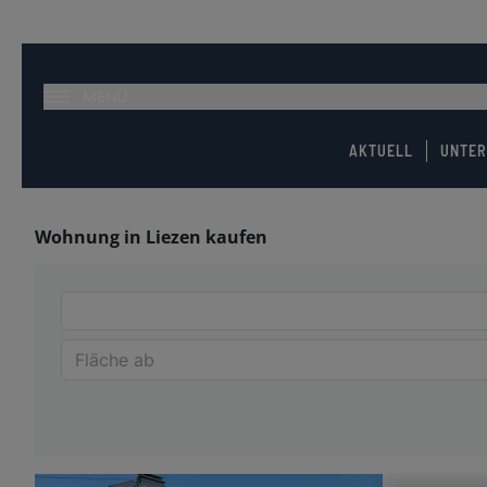
MENÜ
AKTUELL
UNTE
Wohnung in Liezen kaufen