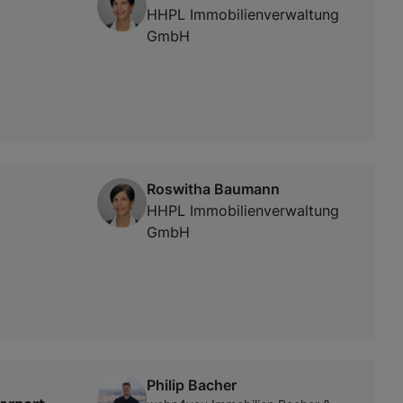
HHPL Immobilienverwaltung
GmbH
Roswitha Baumann
HHPL Immobilienverwaltung
GmbH
Philip Bacher