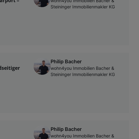
arport –
wohn4you Immobilien Bacher &
Steininger Immobilienmakler KG
Philip Bacher
seitiger
wohn4you Immobilien Bacher &
Steininger Immobilienmakler KG
Philip Bacher
wohn4you Immobilien Bacher &