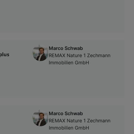
Marco Schwab
plus
REMAX Nature 1 Zechmann
Immobilien GmbH
Marco Schwab
REMAX Nature 1 Zechmann
Immobilien GmbH