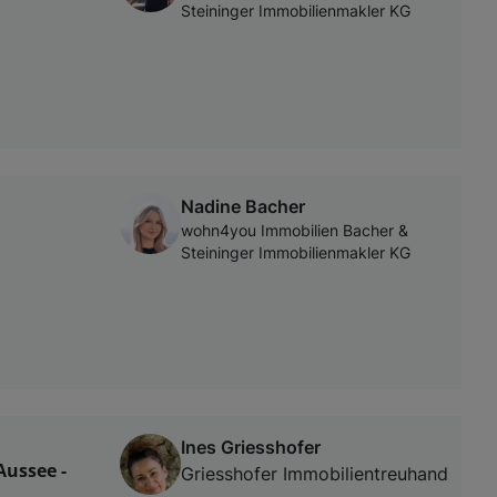
Steininger Immobilienmakler KG
Nadine Bacher
wohn4you Immobilien Bacher &
Steininger Immobilienmakler KG
Ines Griesshofer
ussee -
Griesshofer Immobilientreuhand