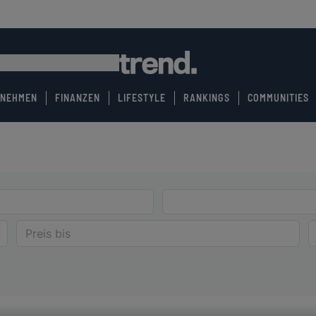
RNEHMEN
FINANZEN
LIFESTYLE
RANKINGS
COMMUNITIES