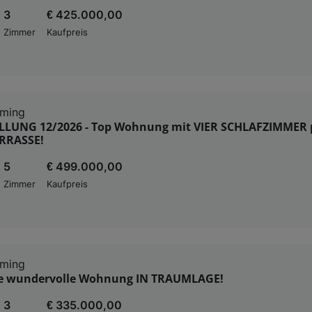
3
€ 425.000,00
Zimmer
Kaufpreis
ming
LLUNG 12/2026 - Top Wohnung mit VIER SCHLAFZIMMER 
RRASSE!
5
€ 499.000,00
Zimmer
Kaufpreis
ming
ine wundervolle Wohnung IN TRAUMLAGE!
3
€ 335.000,00