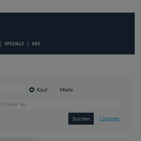
SPECIALS
ABO
Kauf
Miete
Suchen
Löschen