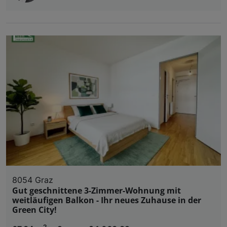
8054 Graz
Gut geschnittene 3-Zimmer-Wohnung mit
weitläufigen Balkon - Ihr neues Zuhause in der
Green City!
2