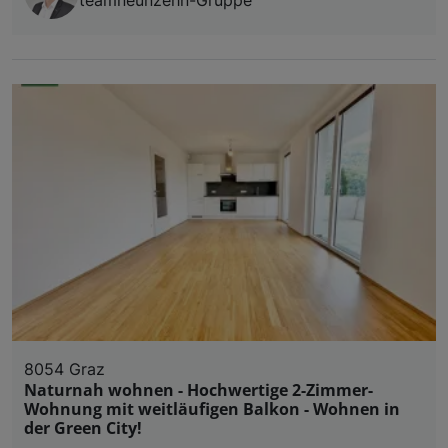
8054 Graz
Naturnah wohnen - Hochwertige 2-Zimmer-
Wohnung mit weitläufigen Balkon - Wohnen in
der Green City!