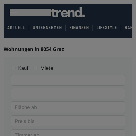
AKTUELL
UNTERNEHMEN
FINANZEN
LIFESTYLE
RANK
Wohnungen in 8054 Graz
Kauf
Miete