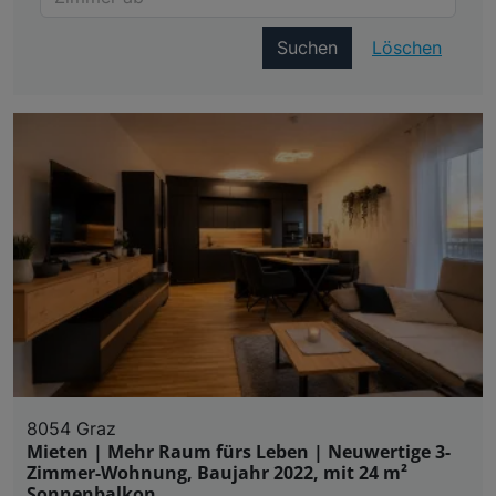
Suchen
Löschen
8054 Graz
Mieten | Mehr Raum fürs Leben | Neuwertige 3-
Zimmer-Wohnung, Baujahr 2022, mit 24 m²
Sonnenbalkon