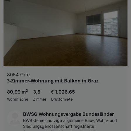
8054 Graz
3-Zimmer-Wohnung mit Balkon in Graz
2
80,99 m
3,5
€ 1.026,65
Wohnfläche
Zimmer
Bruttomiete
BWSG Wohnungsvergabe Bundesländer
BWS Gemeinnützige allgemeine Bau-, Wohn- und
Siedlungsgenossenschaft registrierte