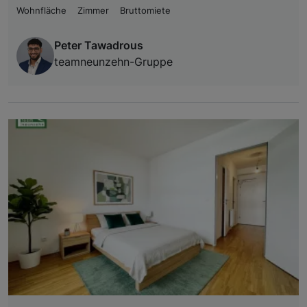
Wohnfläche
Zimmer
Bruttomiete
Peter Tawadrous
teamneunzehn-Gruppe