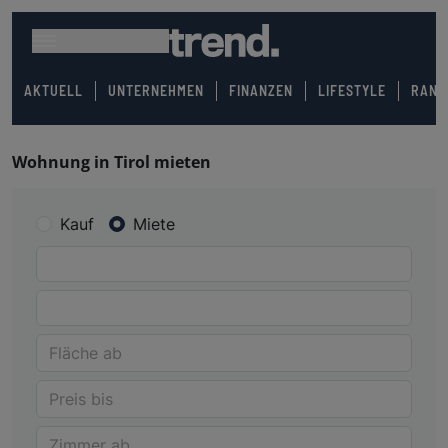
AKTUELL
UNTERNEHMEN
FINANZEN
LIFESTYLE
RANK
Wohnung in Tirol mieten
Kauf
Miete