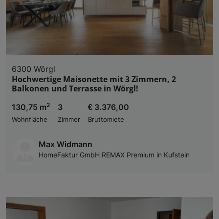
6300 Wörgl
Hochwertige Maisonette mit 3 Zimmern, 2
Balkonen und Terrasse in Wörgl!
2
130,75 m
3
€ 3.376,00
Wohnfläche
Zimmer
Bruttomiete
Max Widmann
HomeFaktur GmbH REMAX Premium in Kufstein