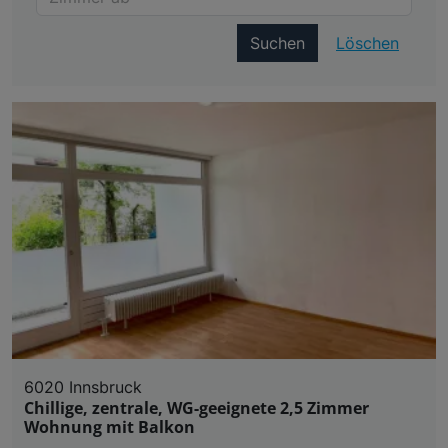
Suchen
Löschen
6020 Innsbruck
Chillige, zentrale, WG-geeignete 2,5 Zimmer
Wohnung mit Balkon