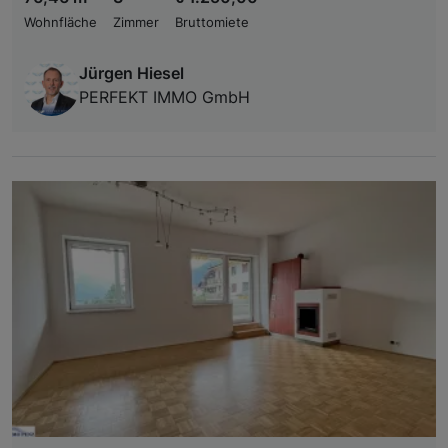
Wohnfläche
Zimmer
Bruttomiete
Jürgen Hiesel
PERFEKT IMMO GmbH