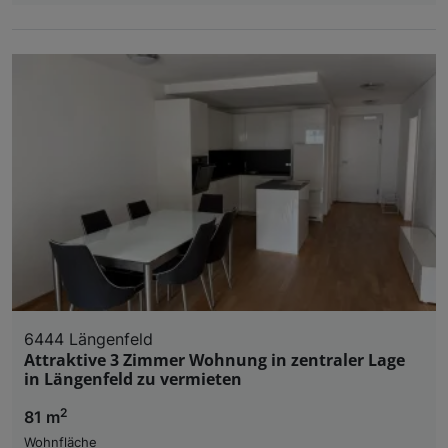
6444 Längenfeld
Attraktive 3 Zimmer Wohnung in zentraler Lage
in Längenfeld zu vermieten
2
81 m
Wohnfläche