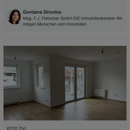
Gordana Sirovina
Mag. F.J. Flatscher GmbH DIE Immobilienberater Wir
mögen Menschen und Immobilien
6170 Zirl