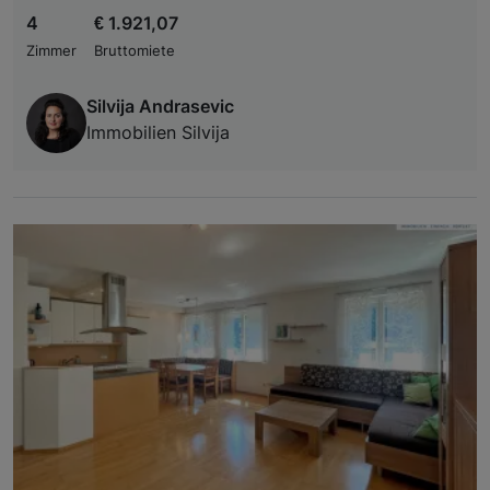
4
€ 1.921,07
Zimmer
Bruttomiete
Silvija Andrasevic
Immobilien Silvija