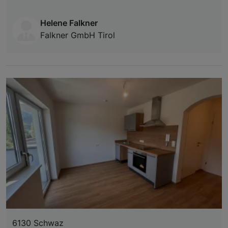
Helene Falkner
Falkner GmbH Tirol
6130 Schwaz