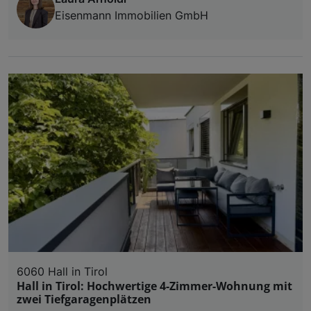
Eisenmann Immobilien GmbH
6060 Hall in Tirol
Hall in Tirol: Hochwertige 4-Zimmer-Wohnung mit
zwei Tiefgaragenplätzen