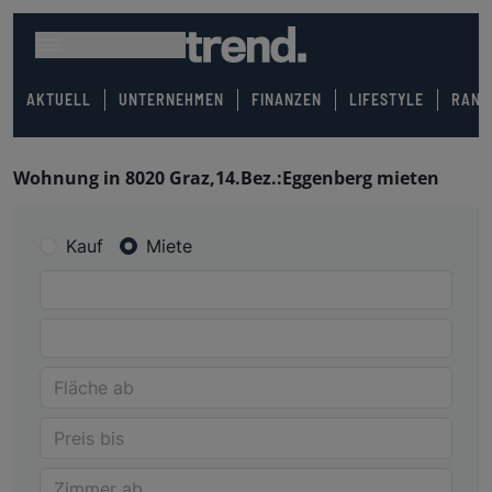
AKTUELL
UNTERNEHMEN
FINANZEN
LIFESTYLE
RANK
Wohnung in 8020 Graz,14.Bez.:Eggenberg mieten
Kauf
Miete