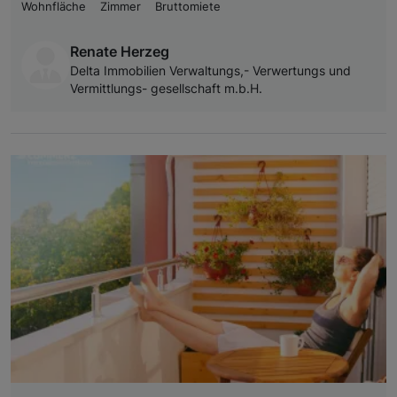
Wohnfläche
Zimmer
Bruttomiete
Renate Herzeg
Delta Immobilien Verwaltungs,- Verwertungs und
Vermittlungs- gesellschaft m.b.H.