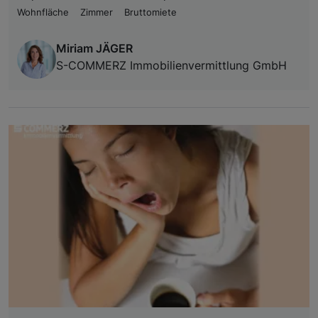
Wohnfläche
Zimmer
Bruttomiete
Miriam JÄGER
S-COMMERZ Immobilienvermittlung GmbH