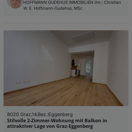
HOFFMANN GUDEHUS IMMOBILIEN Ihn.: Christian
W. E. Hoffmann-Gudehus, MSc
8020 Graz,14.Bez.:Eggenberg
Stilvolle 2-Zimmer-Wohnung mit Balkon in
attraktiver Lage von Graz-Eggenberg