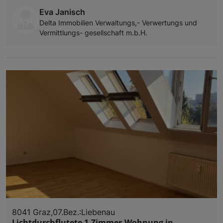
Eva Janisch
Delta Immobilien Verwaltungs,- Verwertungs und
Vermittlungs- gesellschaft m.b.H.
8041 Graz,07.Bez.:Liebenau
Lichtdurchflutete 1-Zimmer-Wohnung in