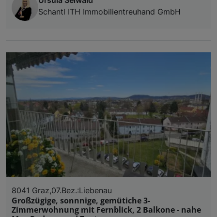
Schantl ITH Immobilientreuhand GmbH
8041 Graz,07.Bez.:Liebenau
Großzügige, sonnnige, gemütiche 3-
Zimmerwohnung mit Fernblick, 2 Balkone - nahe