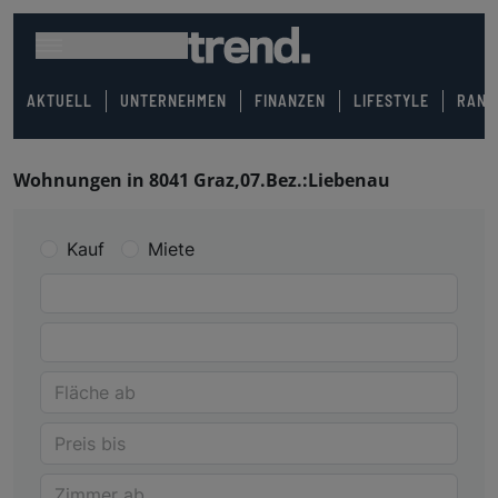
AKTUELL
UNTERNEHMEN
FINANZEN
LIFESTYLE
RANK
Wohnungen in 8041 Graz,07.Bez.:Liebenau
Kauf
Miete