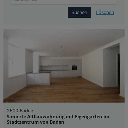
Suchen
Löschen
2500 Baden
Sanierte Altbauwohnung mit Eigengarten im
Stadtzentrum von Baden