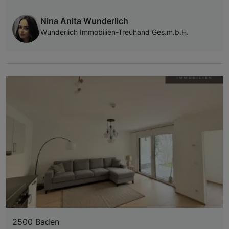
Nina Anita Wunderlich
Wunderlich Immobilien-Treuhand Ges.m.b.H.
2500 Baden