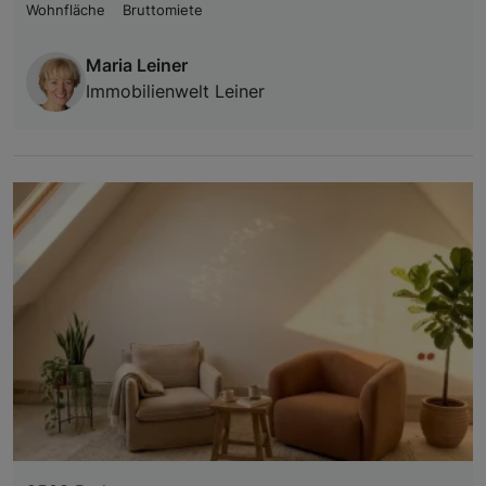
Wohnfläche
Bruttomiete
Maria Leiner
Immobilienwelt Leiner