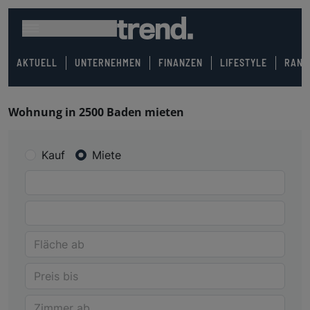
AKTUELL
UNTERNEHMEN
FINANZEN
LIFESTYLE
RANK
Wohnung in 2500 Baden mieten
Kauf
Miete