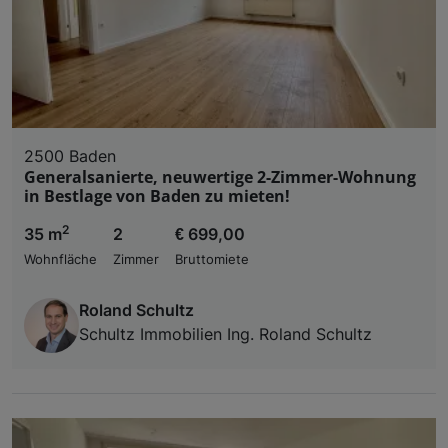
2500 Baden
Generalsanierte, neuwertige 2-Zimmer-Wohnung
in Bestlage von Baden zu mieten!
2
35 m
2
€ 699,00
Wohnfläche
Zimmer
Bruttomiete
Roland Schultz
Schultz Immobilien Ing. Roland Schultz