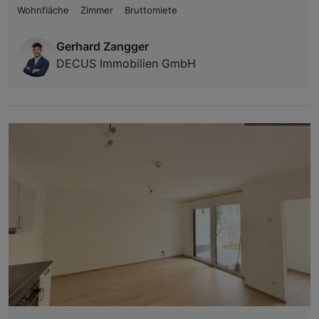
Wohnfläche
Zimmer
Bruttomiete
Gerhard Zangger
DECUS Immobilien GmbH