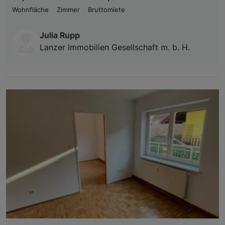
Wohnfläche
Zimmer
Bruttomiete
Julia Rupp
Lanzer Immobilien Gesellschaft m. b. H.