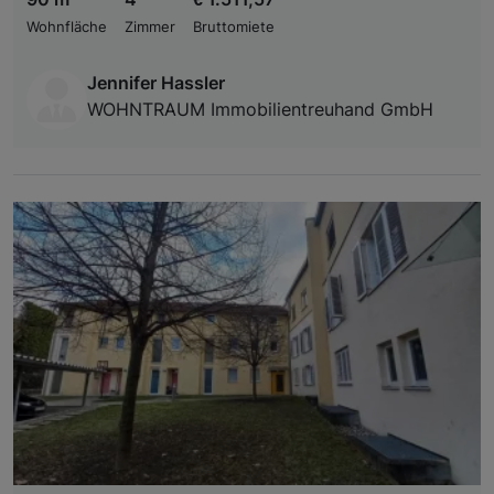
Wohnfläche
Zimmer
Bruttomiete
Jennifer Hassler
WOHNTRAUM Immobilientreuhand GmbH