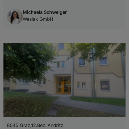
Michaela Schweiger
Wesiak GmbH
8045 Graz,12.Bez.:Andritz