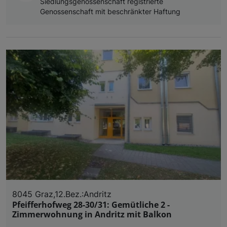
Siedlungsgenossenschaft registrierte
Genossenschaft mit beschränkter Haftung
8045 Graz,12.Bez.:Andritz
Pfeifferhofweg 28-30/31: Gemütliche 2 -
Zimmerwohnung in Andritz mit Balkon