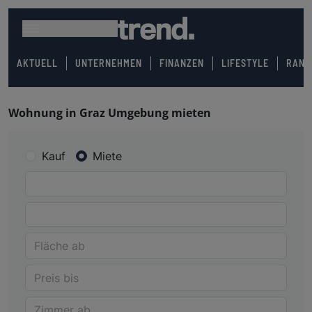
AKTUELL
UNTERNEHMEN
FINANZEN
LIFESTYLE
RANK
Wohnung in Graz Umgebung mieten
Kauf
Miete