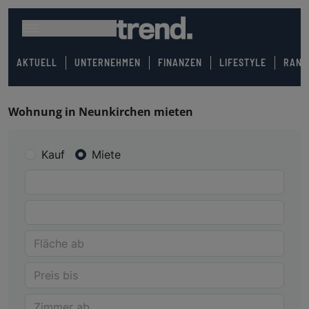
AKTUELL
UNTERNEHMEN
FINANZEN
LIFESTYLE
RANK
Wohnung in Neunkirchen mieten
Kauf
Miete