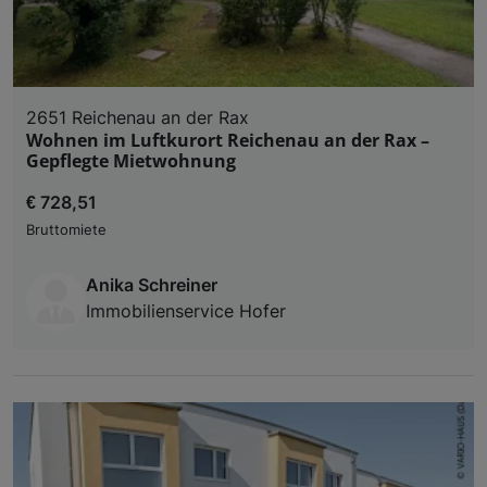
2651 Reichenau an der Rax
Wohnen im Luftkurort Reichenau an der Rax –
Gepflegte Mietwohnung
€ 728,51
Bruttomiete
Anika Schreiner
Immobilienservice Hofer