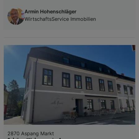
Armin Hohenschläger
WirtschaftsService Immobilien
2870 Aspang Markt