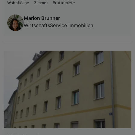
Wohnfläche
Zimmer
Bruttomiete
Marion Brunner
WirtschaftsService Immobilien