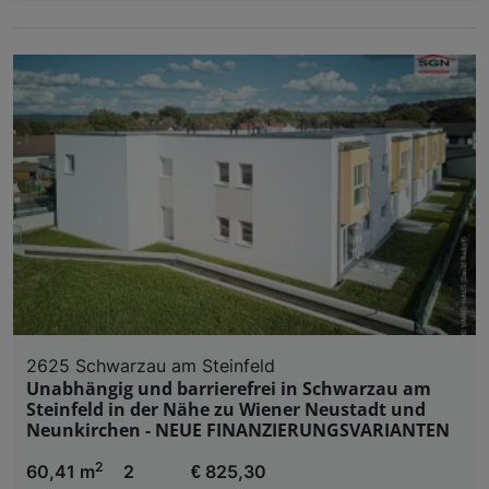
2625 Schwarzau am Steinfeld
Unabhängig und barrierefrei in Schwarzau am
Steinfeld in der Nähe zu Wiener Neustadt und
Neunkirchen - NEUE FINANZIERUNGSVARIANTEN
2
60,41 m
2
€ 825,30