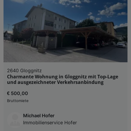
2640 Gloggnitz
Charmante Wohnung in Gloggnitz mit Top-Lage
und ausgezeichneter Verkehrsanbindung
€ 500,00
Bruttomiete
Michael Hofer
Immobilienservice Hofer