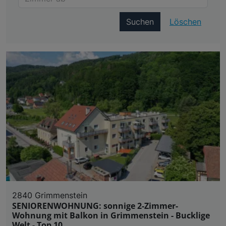
Suchen
Löschen
2840 Grimmenstein
SENIORENWOHNUNG: sonnige 2-Zimmer-
Wohnung mit Balkon in Grimmenstein - Bucklige
Welt - Top 10