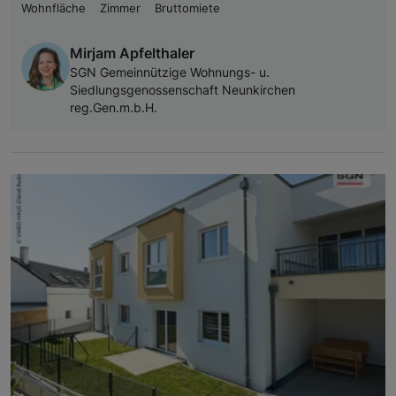
Wohnfläche
Zimmer
Bruttomiete
Mirjam Apfelthaler
SGN Gemeinnützige Wohnungs- u.
Siedlungsgenossenschaft Neunkirchen
reg.Gen.m.b.H.