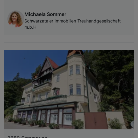
Michaela Sommer
Schwarzataler Immobilien Treuhandgesellschaft
m.b.H
2680 Semmering