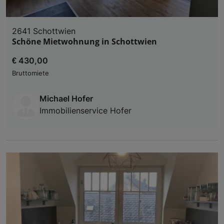
2641 Schottwien
Schöne Mietwohnung in Schottwien
€ 430,00
Bruttomiete
Michael Hofer
Immobilienservice Hofer