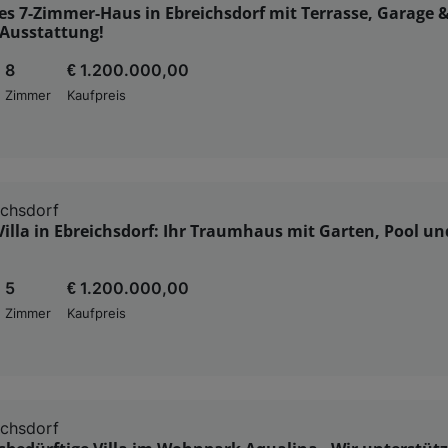
s 7-Zimmer-Haus in Ebreichsdorf mit Terrasse, Garage 
Ausstattung!
8
€ 1.200.000,00
Zimmer
Kaufpreis
ichsdorf
Villa in Ebreichsdorf: Ihr Traumhaus mit Garten, Pool un
5
€ 1.200.000,00
Zimmer
Kaufpreis
ichsdorf