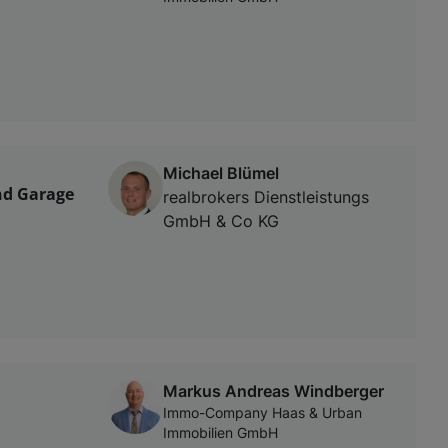
Michael Blümel
nd Garage
realbrokers Dienstleistungs
GmbH & Co KG
Markus Andreas Windberger
Immo-Company Haas & Urban
Immobilien GmbH