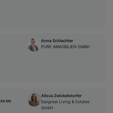
Anna Schlachter
PURE IMMOBILIEN GMBH
Alissa Zwickelstorfer
nte im
Sangreal Living & Estates
GmbH