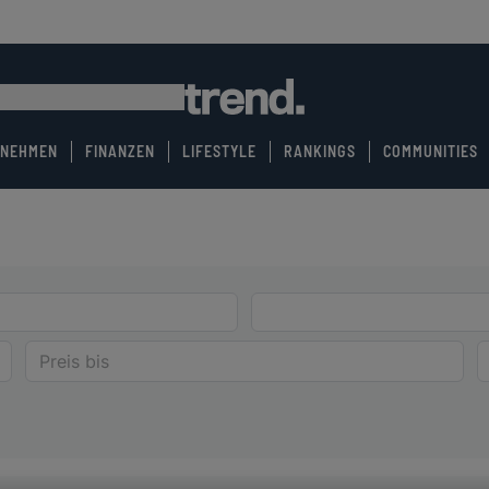
RNEHMEN
FINANZEN
LIFESTYLE
RANKINGS
COMMUNITIES