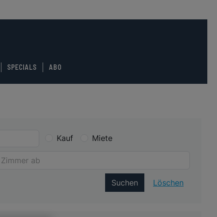
SPECIALS
ABO
Kauf
Miete
Suchen
Löschen