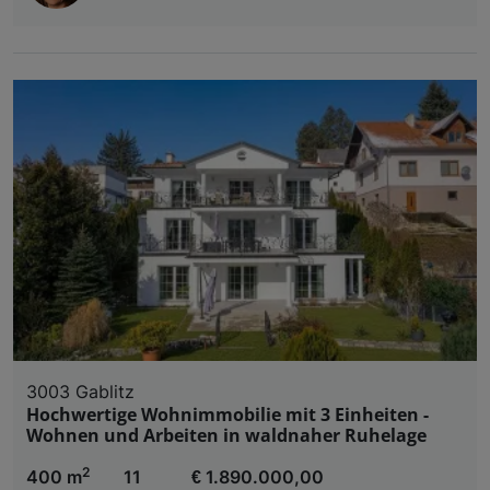
3003 Gablitz
Hochwertige Wohnimmobilie mit 3 Einheiten -
Wohnen und Arbeiten in waldnaher Ruhelage
2
400 m
11
€ 1.890.000,00