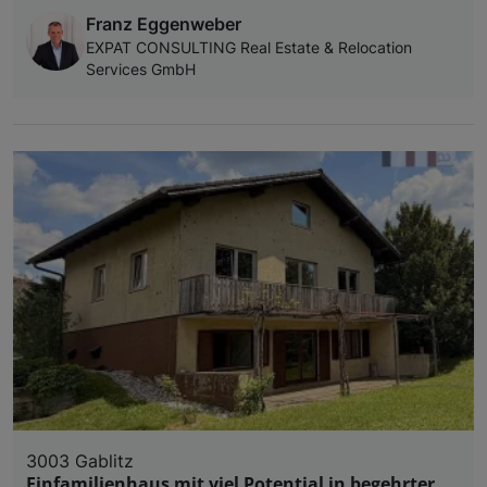
Franz Eggenweber
EXPAT CONSULTING Real Estate & Relocation
Services GmbH
3003 Gablitz
Einfamilienhaus mit viel Potential in begehrter