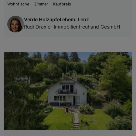
Wohnfläche
Zimmer
Kaufpreis
Verde Holzapfel ehem. Lenz
Rudi Dräxler Immobilientreuhand GesmbH