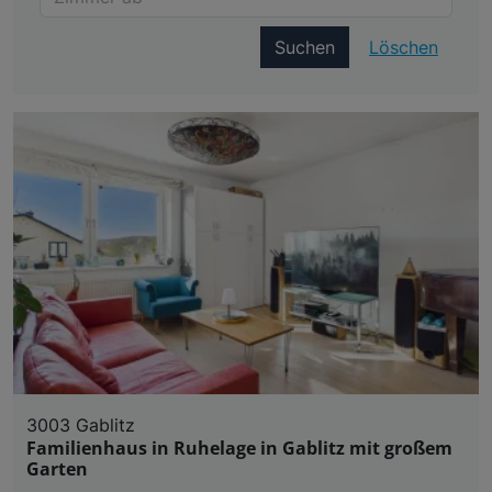
Suchen
Löschen
3003 Gablitz
Familienhaus in Ruhelage in Gablitz mit großem
Garten