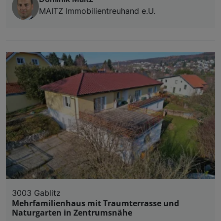
MAITZ Immobilientreuhand e.U.
3003 Gablitz
Mehrfamilienhaus mit Traumterrasse und
Naturgarten in Zentrumsnähe