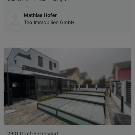
Mathias Hofer
Teo Immobilien GmbH
2301 Groß-Enzersdorf