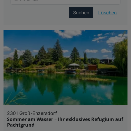
Suchen
Löschen
2301 Groß-Enzersdorf
Sommer am Wasser – Ihr exklusives Refugium auf
Pachtgrund