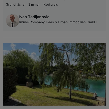
Grundfläche
Zimmer
Kaufpreis
Ivan Tadijanovic
Immo-Company Haas & Urban Immobilien GmbH