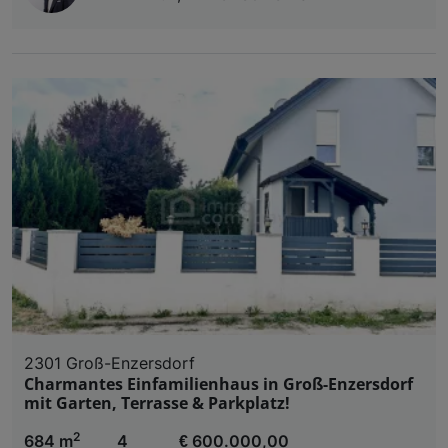
2301 Groß-Enzersdorf
Charmantes Einfamilienhaus in Groß-Enzersdorf
mit Garten, Terrasse & Parkplatz!
2
684 m
4
€ 600.000,00