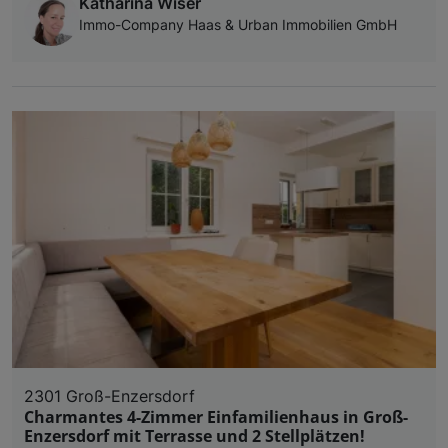
Katharina Wiser
Immo-Company Haas & Urban Immobilien GmbH
2301 Groß-Enzersdorf
Charmantes 4-Zimmer Einfamilienhaus in Groß-
Enzersdorf mit Terrasse und 2 Stellplätzen!