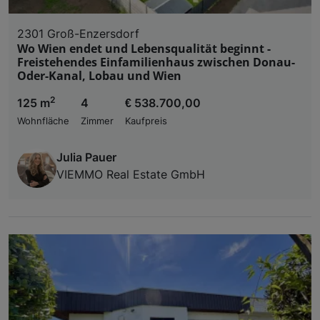
2301 Groß-Enzersdorf
Wo Wien endet und Lebensqualität beginnt -
Freistehendes Einfamilienhaus zwischen Donau-
Oder-Kanal, Lobau und Wien
2
125 m
4
€ 538.700,00
Wohnfläche
Zimmer
Kaufpreis
Julia Pauer
VIEMMO Real Estate GmbH