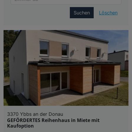
Suchen
Löschen
3370 Ybbs an der Donau
GEFÖRDERTES Reihenhaus in Miete mit
Kaufoption