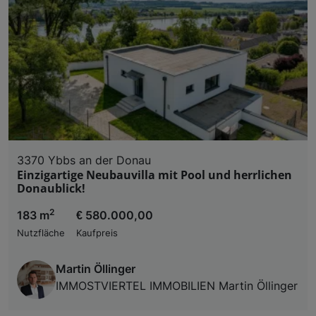
3370 Ybbs an der Donau
Einzigartige Neubauvilla mit Pool und herrlichen
Donaublick!
2
183 m
€ 580.000,00
Nutzfläche
Kaufpreis
Martin Öllinger
IMMOSTVIERTEL IMMOBILIEN Martin Öllinger