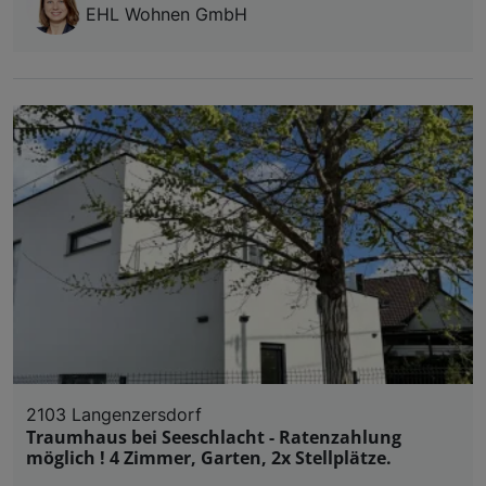
EHL Wohnen GmbH
2103 Langenzersdorf
Traumhaus bei Seeschlacht - Ratenzahlung
möglich ! 4 Zimmer, Garten, 2x Stellplätze.