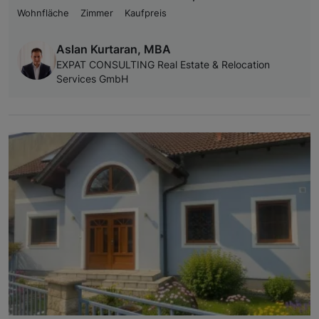
Wohnfläche
Zimmer
Kaufpreis
Aslan Kurtaran, MBA
EXPAT CONSULTING Real Estate & Relocation
Services GmbH