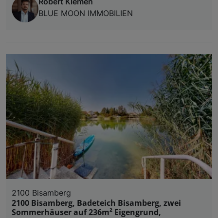
Robert Klemen
BLUE MOON IMMOBILIEN
2100 Bisamberg
2100 Bisamberg, Badeteich Bisamberg, zwei
Sommerhäuser auf 236m² Eigengrund,