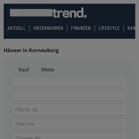
AKTUELL
UNTERNEHMEN
FINANZEN
LIFESTYLE
RANK
Häuser in Korneuburg
Kauf
Miete