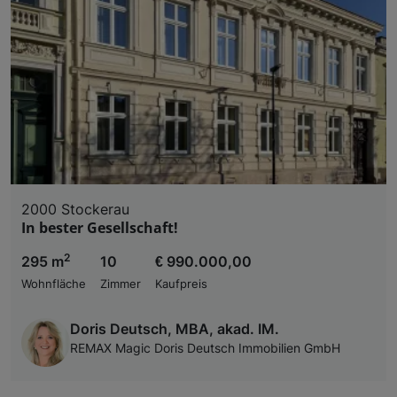
2000 Stockerau
In bester Gesellschaft!
2
295 m
10
€ 990.000,00
Wohnfläche
Zimmer
Kaufpreis
Doris Deutsch, MBA, akad. IM.
REMAX Magic Doris Deutsch Immobilien GmbH