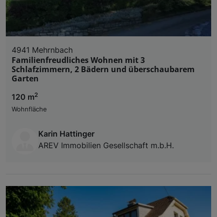
4941 Mehrnbach
Familienfreudliches Wohnen mit 3
Schlafzimmern, 2 Bädern und überschaubarem
Garten
2
120 m
Wohnfläche
Karin Hattinger
AREV Immobilien Gesellschaft m.b.H.