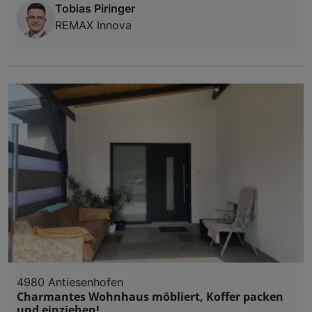
Tobias Piringer
REMAX Innova
4980 Antiesenhofen
Charmantes Wohnhaus möbliert, Koffer packen
und einziehen!