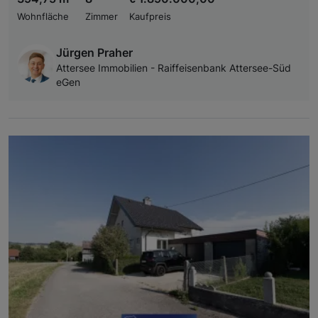
Wohnfläche
Zimmer
Kaufpreis
Jürgen Praher
Attersee Immobilien - Raiffeisenbank Attersee-Süd
eGen