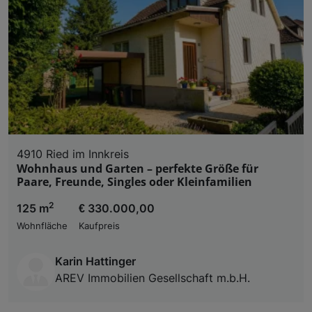
4910 Ried im Innkreis
Wohnhaus und Garten – perfekte Größe für
Paare, Freunde, Singles oder Kleinfamilien
2
125 m
€ 330.000,00
Wohnfläche
Kaufpreis
Karin Hattinger
AREV Immobilien Gesellschaft m.b.H.