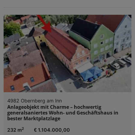
4982 Obernberg am Inn
Anlageobjekt mit Charme – hochwertig
generalsaniertes Wohn- und Geschäftshaus in
bester Marktplatzlage
2
232 m
€ 1.104.000,00