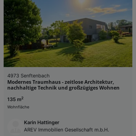
4973 Senftenbach
Modernes Traumhaus - zeitlose Architektur,
nachhaltige Technik und großzügiges Wohnen
2
135 m
Wohnfläche
Karin Hattinger
AREV Immobilien Gesellschaft m.b.H.