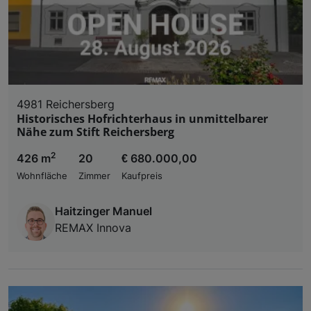
4981 Reichersberg
Historisches Hofrichterhaus in unmittelbarer
Nähe zum Stift Reichersberg
2
426 m
20
€ 680.000,00
Wohnfläche
Zimmer
Kaufpreis
Haitzinger Manuel
REMAX Innova