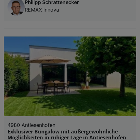
Philipp Schrattenecker
REMAX Innova
4980 Antiesenhofen
Exklusiver Bungalow mit außergewöhnliche
Möglichkeiten in ruhiger Lage in Antiesenhofen