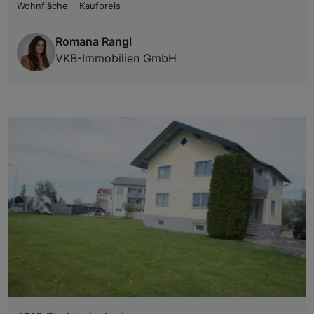
Wohnfläche
Kaufpreis
Romana Rangl
VKB-Immobilien GmbH