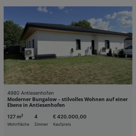
4980 Antiesenhofen
Moderner Bungalow – stilvolles Wohnen auf einer
Ebene in Antiesenhofen
2
127 m
4
€ 420.000,00
Wohnfläche
Zimmer
Kaufpreis