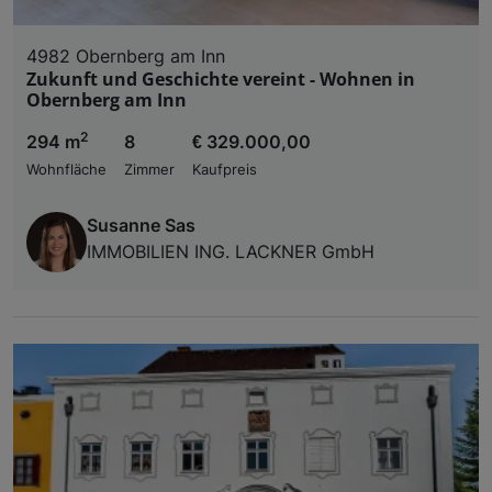
4982 Obernberg am Inn
Zukunft und Geschichte vereint - Wohnen in
Obernberg am Inn
2
294 m
8
€ 329.000,00
Wohnfläche
Zimmer
Kaufpreis
Susanne Sas
IMMOBILIEN ING. LACKNER GmbH