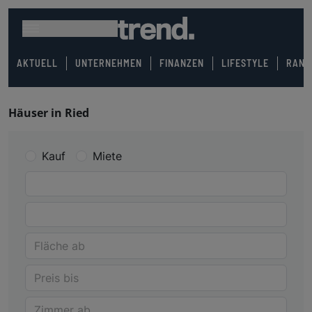
AKTUELL
UNTERNEHMEN
FINANZEN
LIFESTYLE
RANK
Häuser in Ried
Kauf
Miete