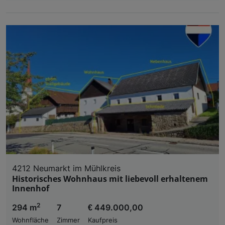
4212 Neumarkt im Mühlkreis
Historisches Wohnhaus mit liebevoll erhaltenem
Innenhof
2
294 m
7
€ 449.000,00
Wohnfläche
Zimmer
Kaufpreis