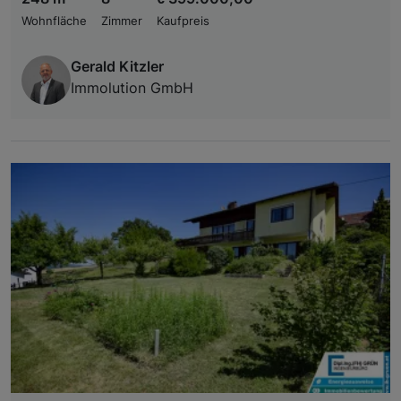
Wohnfläche
Zimmer
Kaufpreis
Gerald Kitzler
Immolution GmbH