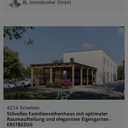
BL Immobroker GmbH
4224 Scheiben
Stilvolles Familienreihenhaus mit optimaler
Raumaufteilung und elegantem Eigengarten -
ERSTBEZUG