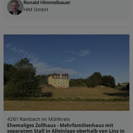
Ronald Himmelbauer
HIM GmbH
4261 Rainbach im Mühlkreis
Ehemaliges Zollhaus - Mehrfamilienhaus mit
separatem Stall in Alleinlage oberhalb von Linz in