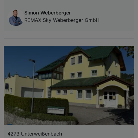
Simon Weberberger
REMAX Sky Weberberger GmbH
4273 Unterweißenbach