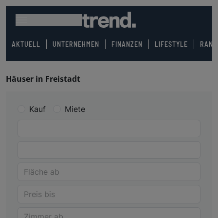
AKTUELL
UNTERNEHMEN
FINANZEN
LIFESTYLE
RANK
Häuser in Freistadt
Kauf
Miete