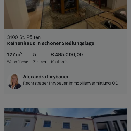
3100 St. Pölten
Reihenhaus in schöner Siedlungslage
2
127 m
5
€ 495.000,00
Wohnfläche
Zimmer
Kaufpreis
Alexandra Ihrybauer
Rechtsträger Ihrybauer Immobilienvermittlung OG