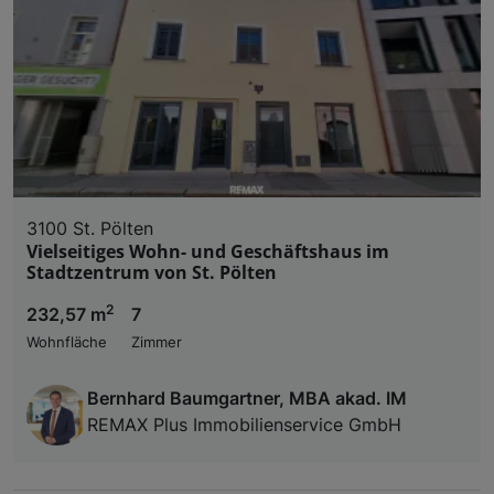
3100 St. Pölten
Vielseitiges Wohn- und Geschäftshaus im
Stadtzentrum von St. Pölten
2
232,57 m
7
Wohnfläche
Zimmer
Bernhard Baumgartner, MBA akad. IM
REMAX Plus Immobilienservice GmbH