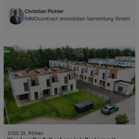
Christian Pichler
IMMOcontract Immobilien Vermittlung GmbH
3100 St. Pölten