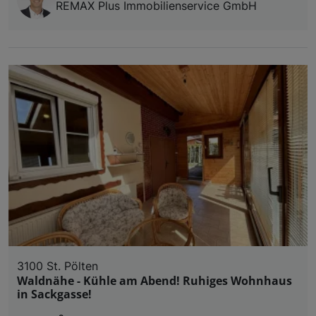
REMAX Plus Immobilienservice GmbH
3100 St. Pölten
Waldnähe - Kühle am Abend! Ruhiges Wohnhaus
in Sackgasse!