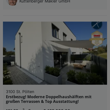
Kuttenberger Makler GmbH
3100 St. Pölten
Erstbezug! Moderne Doppelhaushälften mit
großen Terrassen & Top Ausstattung!
2