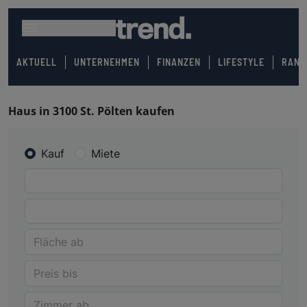
AKTUELL
UNTERNEHMEN
FINANZEN
LIFESTYLE
RANK
Haus in 3100 St. Pölten kaufen
Kauf
Miete