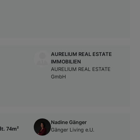
AURELIUM REAL ESTATE
IMMOBILIEN
AURELIUM REAL ESTATE
GmbH
Nadine Gänger
t. 74m²
Gänger Living e.U.