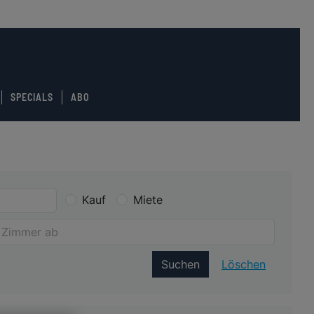
SPECIALS
ABO
Kauf
Miete
Suchen
Löschen