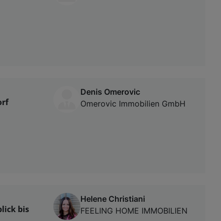
Denis Omerovic
rf
Omerovic Immobilien GmbH
Helene Christiani
lick bis
FEELING HOME IMMOBILIEN