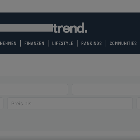
RNEHMEN
FINANZEN
LIFESTYLE
RANKINGS
COMMUNITIES