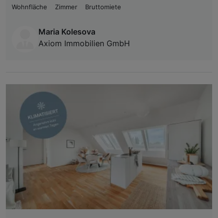
Wohnfläche
Zimmer
Bruttomiete
Maria Kolesova
Axiom Immobilien GmbH