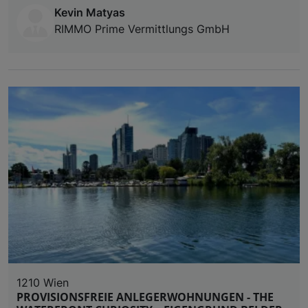
Kevin Matyas
RIMMO Prime Vermittlungs GmbH
1210 Wien
PROVISIONSFREIE ANLEGERWOHNUNGEN - THE