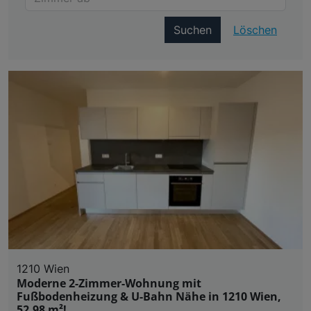
Suchen
Löschen
1210 Wien
Moderne 2-Zimmer-Wohnung mit
Fußbodenheizung & U-Bahn Nähe in 1210 Wien,
52,98 m²!