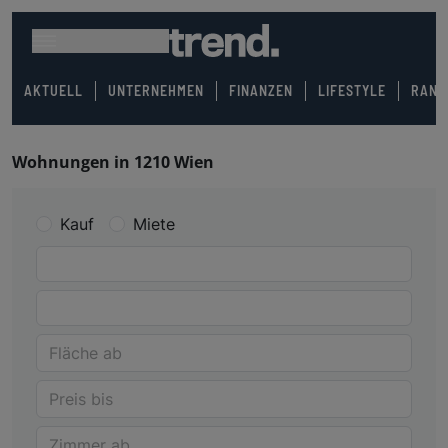
AKTUELL
UNTERNEHMEN
FINANZEN
LIFESTYLE
RANK
Wohnungen in 1210 Wien
Kauf
Miete