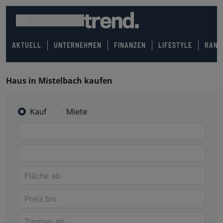
AKTUELL
UNTERNEHMEN
FINANZEN
LIFESTYLE
RANK
Haus in Mistelbach kaufen
Kauf
Miete