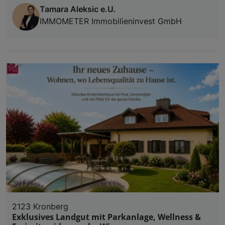
Tamara Aleksic e.U.
IMMOMETER Immobilieninvest GmbH
2123 Kronberg
Exklusives Landgut mit Parkanlage, Wellness &