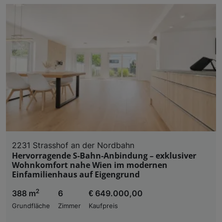
2231 Strasshof an der Nordbahn
Hervorragende S-Bahn-Anbindung – exklusiver
Wohnkomfort nahe Wien im modernen
Einfamilienhaus auf Eigengrund
2
388 m
6
€ 649.000,00
Grundfläche
Zimmer
Kaufpreis