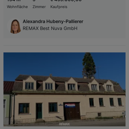
Wohnfläche
Zimmer
Kaufpreis
Alexandra Hubeny-Pallierer
REMAX Best Nuva GmbH