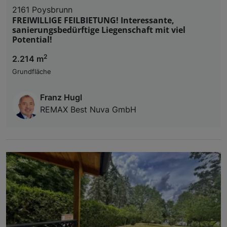
2161 Poysbrunn
FREIWILLIGE FEILBIETUNG! Interessante,
sanierungsbedürftige Liegenschaft mit viel
Potential!
2
2.214 m
Grundfläche
Franz Hugl
REMAX Best Nuva GmbH