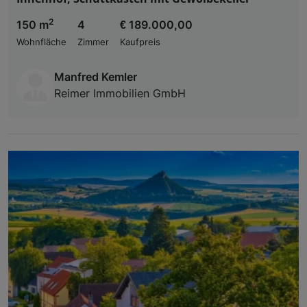
2
150 m
4
€ 189.000,00
Wohnfläche
Zimmer
Kaufpreis
Manfred Kemler
Reimer Immobilien GmbH