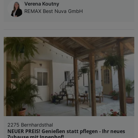
Verena Koutny
REMAX Best Nuva GmbH
2275 Bernhardsthal
NEUER PREIS! Genießen statt pflegen - Ihr neues
Zuhause mit Innenhof!