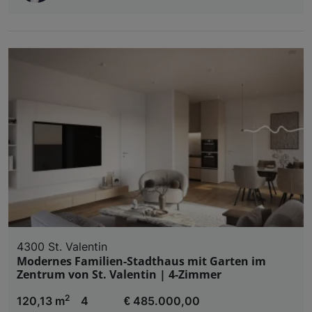
4300 St. Valentin
Modernes Familien-Stadthaus mit Garten im
Zentrum von St. Valentin | 4-Zimmer
2
120,13 m
4
€ 485.000,00