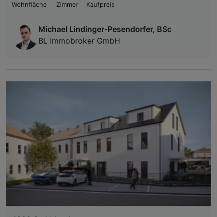
Wohnfläche
Zimmer
Kaufpreis
Michael Lindinger-Pesendorfer, BSc
BL Immobroker GmbH