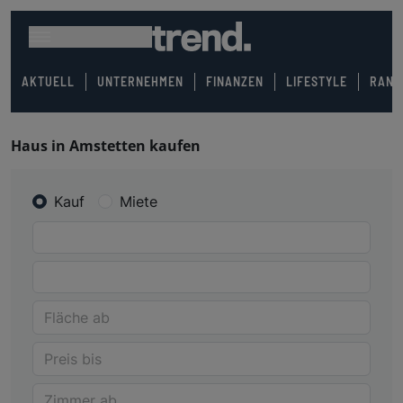
AKTUELL
UNTERNEHMEN
FINANZEN
LIFESTYLE
RANK
Haus in Amstetten kaufen
Kauf
Miete