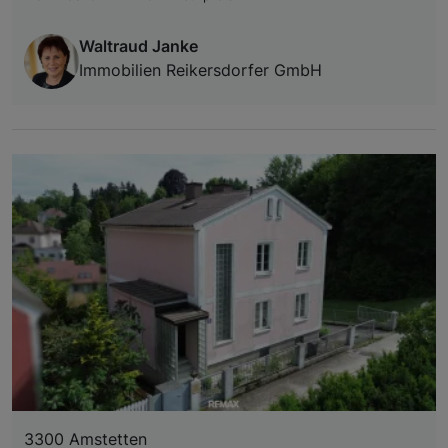
Waltraud Janke
Immobilien Reikersdorfer GmbH
3300 Amstetten