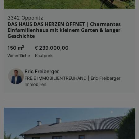
3342 Opponitz
DAS HAUS DAS HERZEN ÖFFNET | Charmantes
Einfamilienhaus mit kleinem Garten & langer
Geschichte
2
150 m
€ 239.000,00
Wohnfläche
Kaufpreis
Eric Freiberger
FRE.E IMMOBILIENTREUHAND | Eric Freiberger
Immobilien