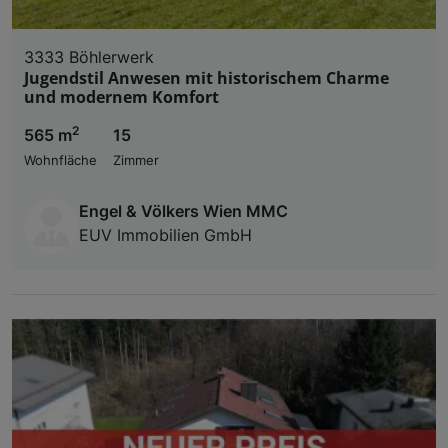
3333 Böhlerwerk
Jugendstil Anwesen mit historischem Charme
und modernem Komfort
2
565 m
15
Wohnfläche
Zimmer
Engel & Völkers Wien MMC
EUV Immobilien GmbH