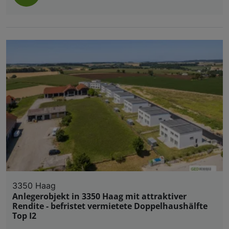
3350 Haag
Anlegerobjekt in 3350 Haag mit attraktiver
Rendite - befristet vermietete Doppelhaushälfte
Top I2