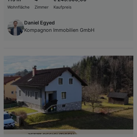
Wohnfläche
Zimmer
Kaufpreis
Daniel Egyed
Kompagnon Immobilien GmbH