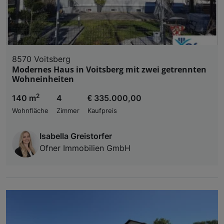
8570 Voitsberg
Modernes Haus in Voitsberg mit zwei getrennten
Wohneinheiten
2
140 m
4
€ 335.000,00
Wohnfläche
Zimmer
Kaufpreis
Isabella Greistorfer
Ofner Immobilien GmbH