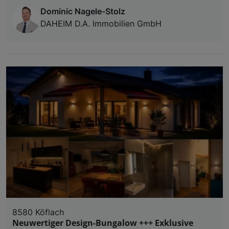
Dominic Nagele-Stolz
DAHEIM D.A. Immobilien GmbH
8580 Köflach
Neuwertiger Design-Bungalow +++ Exklusive