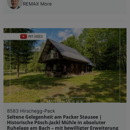
REMAX More
8583 Hirschegg-Pack
Seltene Gelegenheit am Packer Stausee |
Historische Pösch-Jackl Mühle in absoluter
Ruhelage am Bach – mit bewilligter Erweiterung