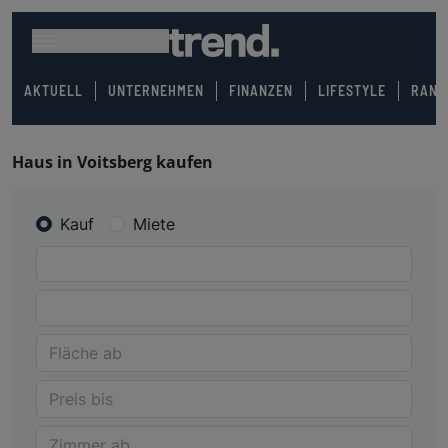
AKTUELL
UNTERNEHMEN
FINANZEN
LIFESTYLE
RANK
Haus in Voitsberg kaufen
Kauf
Miete