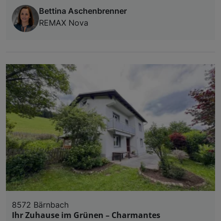
Bettina Aschenbrenner
REMAX Nova
8572 Bärnbach
Ihr Zuhause im Grünen – Charmantes