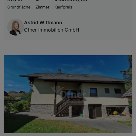
Grundfläche
Zimmer
Kaufpreis
Astrid Wittmann
Ofner Immobilien GmbH