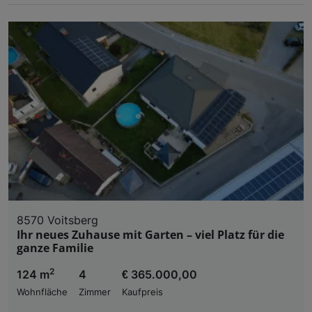
8570 Voitsberg
Ihr neues Zuhause mit Garten – viel Platz für die
ganze Familie
2
124 m
4
€ 365.000,00
Wohnfläche
Zimmer
Kaufpreis