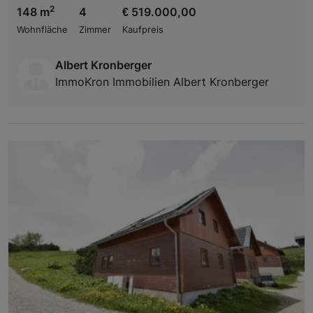
2
148 m
4
€ 519.000,00
Wohnfläche
Zimmer
Kaufpreis
Albert Kronberger
ImmoKron Immobilien Albert Kronberger