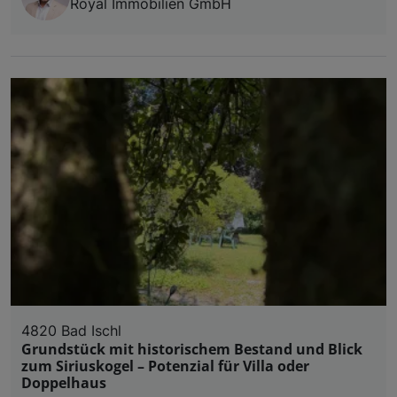
Royal Immobilien GmbH
4820 Bad Ischl
Grundstück mit historischem Bestand und Blick
zum Siriuskogel – Potenzial für Villa oder
Doppelhaus