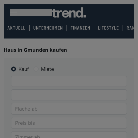
AKTUELL
UNTERNEHMEN
FINANZEN
LIFESTYLE
RANK
Haus in Gmunden kaufen
Kauf
Miete