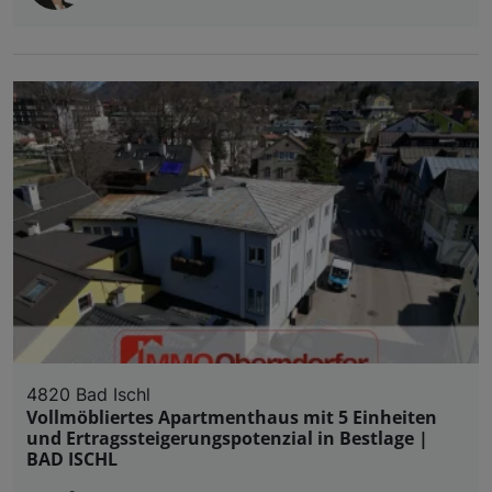
4820 Bad Ischl
Vollmöbliertes Apartmenthaus mit 5 Einheiten
und Ertragssteigerungspotenzial in Bestlage |
BAD ISCHL