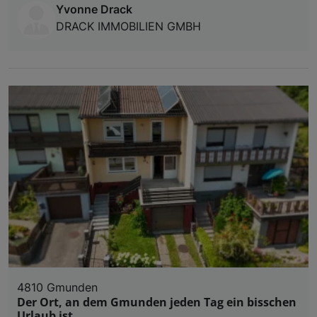
Yvonne Drack
DRACK IMMOBILIEN GMBH
4810 Gmunden
Der Ort, an dem Gmunden jeden Tag ein bisschen
Urlaub ist.