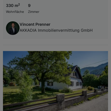
2
330 m
9
Wohnfläche
Zimmer
Vincent Prenner
AKKADIA Immobilienvermittlung GmbH