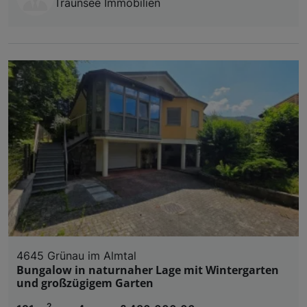
Traunsee Immobilien
4645 Grünau im Almtal
Bungalow in naturnaher Lage mit Wintergarten
und großzügigem Garten
2