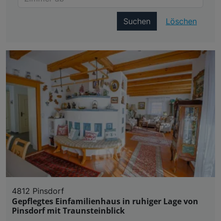
Suchen
Löschen
4812 Pinsdorf
Gepflegtes Einfamilienhaus in ruhiger Lage von
Pinsdorf mit Traunsteinblick