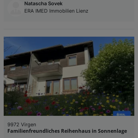
Natascha Sovek
ERA IMED Immobilien Lienz
9972 Virgen
Familienfreundliches Reihenhaus in Sonnenlage