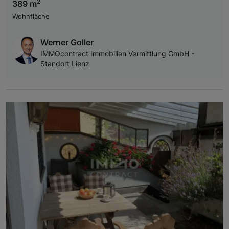
2
389 m
Wohnfläche
Werner Goller
IMMOcontract Immobilien Vermittlung GmbH -
Standort Lienz