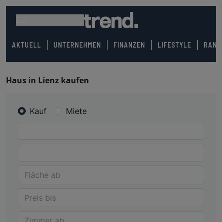
AKTUELL
UNTERNEHMEN
FINANZEN
LIFESTYLE
RANK
Haus in Lienz kaufen
Kauf
Miete