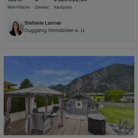
Wohnfläche
Zimmer
Kaufpreis
Stefanie Lanner
Gugganig Immobilien e. U.