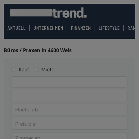
AKTUELL
UNTERNEHMEN
FINANZEN
LIFESTYLE
RANK
Büros / Praxen in 4600 Wels
Kauf
Miete