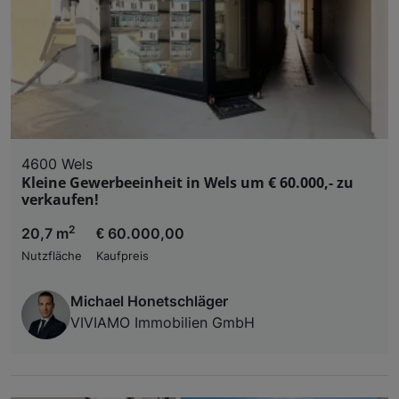
4600 Wels
Kleine Gewerbeeinheit in Wels um € 60.000,- zu
verkaufen!
2
20,7 m
€ 60.000,00
Nutzfläche
Kaufpreis
Michael Honetschläger
VIVIAMO Immobilien GmbH