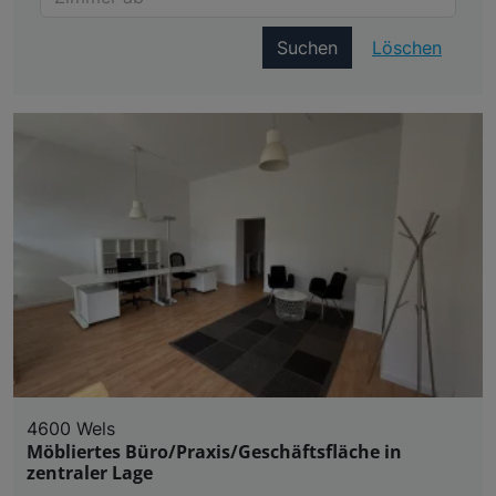
Suchen
Löschen
4600 Wels
Möbliertes Büro/Praxis/Geschäftsfläche in
zentraler Lage