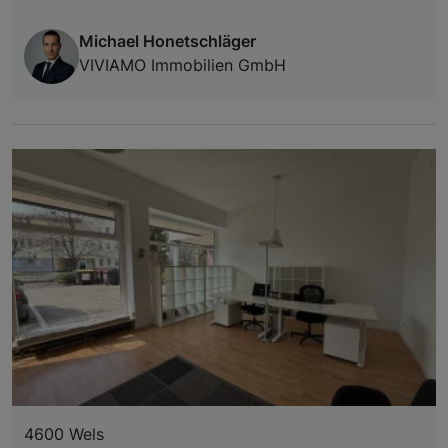
Michael Honetschläger
VIVIAMO Immobilien GmbH
4600 Wels