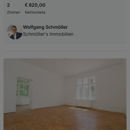
2
€ 820,00
Zimmer
Nettomiete
Wolfgang Schmöller
Schmöller's Immobilien