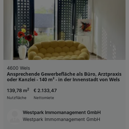
4600 Wels
Ansprechende Gewerbefläche als Büro, Arztpraxis
oder Kanzlei - 140 m² - in der Innenstadt von Wels
2
139,78 m
€ 2.133,47
Nutzfläche
Nettomiete
Westpark Immomanagement GmbH
Westpark Immomanagement GmbH