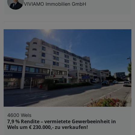
VIVIAMO Immobilien GmbH
4600 Wels
7,9 % Rendite – vermietete Gewerbeeinheit in
Wels um € 230.000,- zu verkaufen!