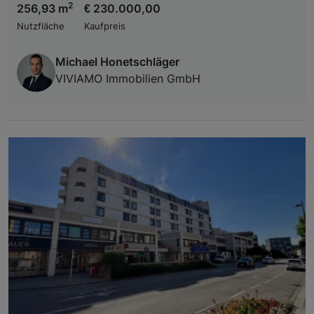
2
256,93 m
€ 230.000,00
Nutzfläche
Kaufpreis
Michael Honetschläger
VIVIAMO Immobilien GmbH