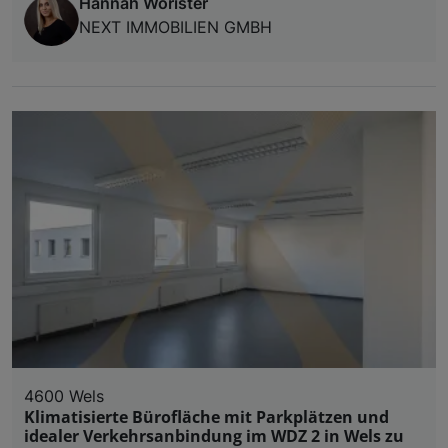
Hannah Wörister
NEXT IMMOBILIEN GMBH
4600 Wels
Klimatisierte Bürofläche mit Parkplätzen und
idealer Verkehrsanbindung im WDZ 2 in Wels zu