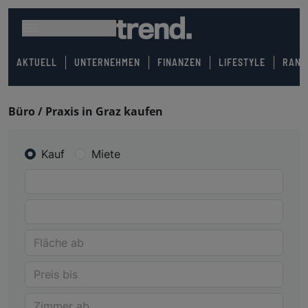
AKTUELL
UNTERNEHMEN
FINANZEN
LIFESTYLE
RANK
Büro / Praxis in Graz kaufen
Kauf
Miete