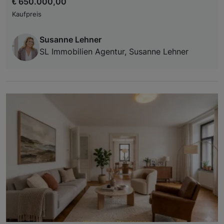
€ 650.000,00
Kaufpreis
Susanne Lehner
SL Immobilien Agentur, Susanne Lehner