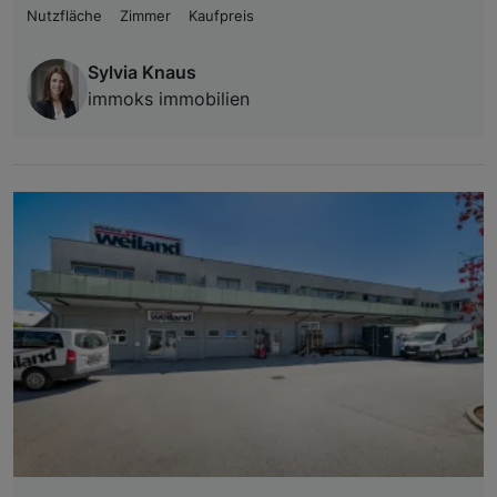
Nutzfläche
Zimmer
Kaufpreis
Sylvia Knaus
immoks immobilien