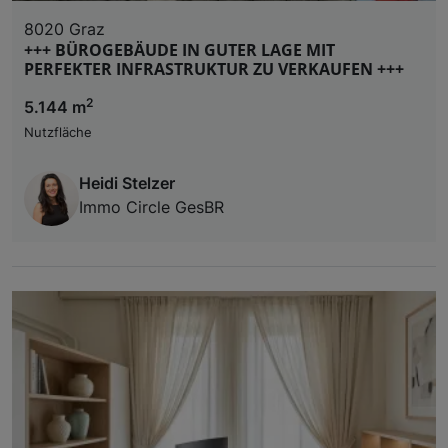
8020 Graz
+++ BÜROGEBÄUDE IN GUTER LAGE MIT
PERFEKTER INFRASTRUKTUR ZU VERKAUFEN +++
2
5.144 m
Nutzfläche
Heidi Stelzer
Immo Circle GesBR