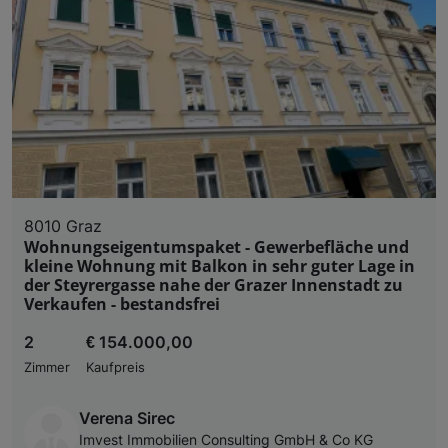
8010 Graz
Wohnungseigentumspaket - Gewerbefläche und
kleine Wohnung mit Balkon in sehr guter Lage in
der Steyrergasse nahe der Grazer Innenstadt zu
Verkaufen - bestandsfrei
2
€ 154.000,00
Zimmer
Kaufpreis
Verena Sirec
Imvest Immobilien Consulting GmbH & Co KG