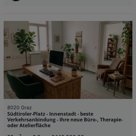
8020 Graz
Südtiroler-Platz - Innenstadt - beste
Verkehrsanbindung - Ihre neue Büro-, Therapie-
oder Atelierfläche
2