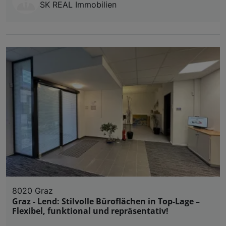
SK REAL Immobilien
8020 Graz
Graz - Lend: Stilvolle Büroflächen in Top-Lage –
Flexibel, funktional und repräsentativ!