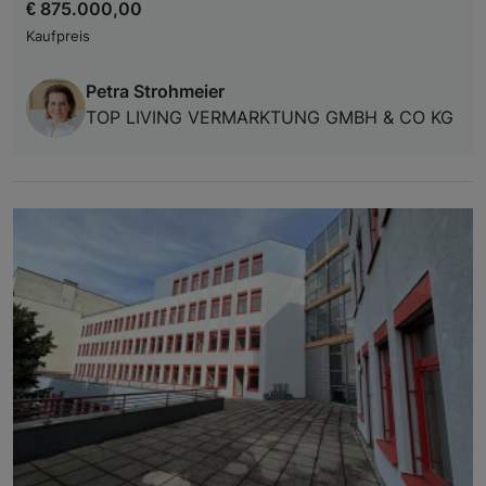
€ 875.000,00
Kaufpreis
Petra Strohmeier
TOP LIVING VERMARKTUNG GMBH & CO KG