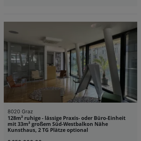
8020 Graz
128m² ruhige - lässige Praxis- oder Büro-Einheit
mit 33m² großem Süd-Westbalkon Nähe
Kunsthaus, 2 TG Plätze optional