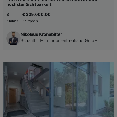
höchster Sichtbarkeit.
3
€ 339.000,00
Zimmer
Kaufpreis
Nikolaus Kronabitter
Schantl ITH Immobilientreuhand GmbH