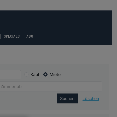
SPECIALS
ABO
Kauf
Miete
Suchen
Löschen