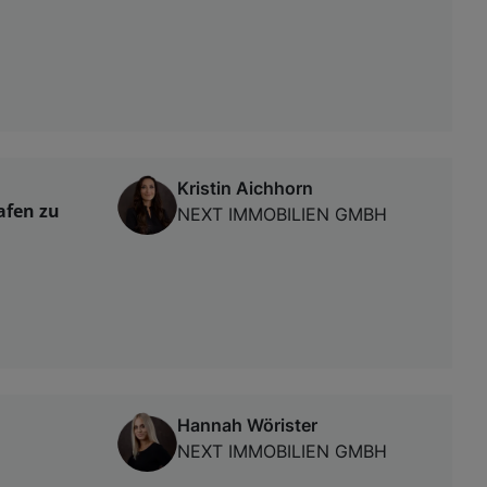
Kristin Aichhorn
afen zu
NEXT IMMOBILIEN GMBH
Hannah Wörister
NEXT IMMOBILIEN GMBH