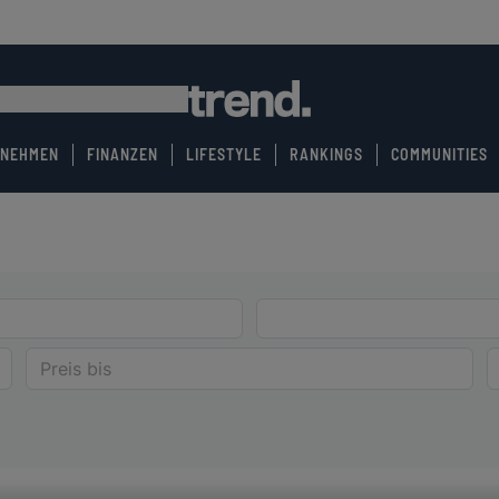
RNEHMEN
FINANZEN
LIFESTYLE
RANKINGS
COMMUNITIES