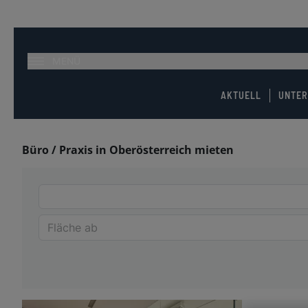
MENÜ
AKTUELL
UNTE
Büro / Praxis in Oberösterreich mieten