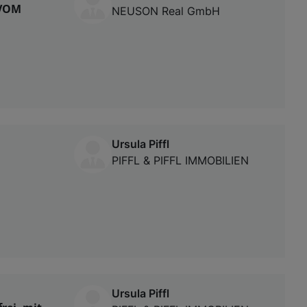
 VOM
NEUSON Real GmbH
Ursula Piffl
PIFFL & PIFFL IMMOBILIEN
Ursula Piffl