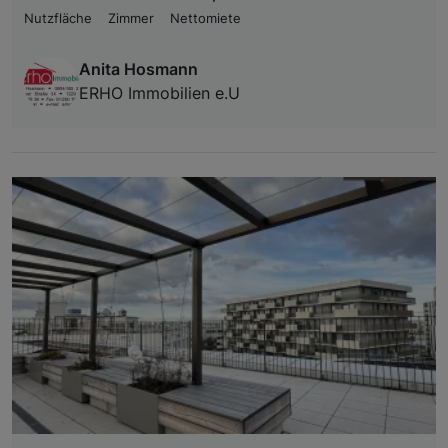
Nutzfläche
Zimmer
Nettomiete
Anita Hosmann
ERHO Immobilien e.U