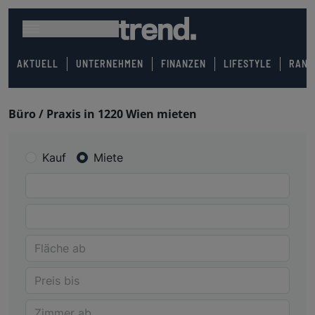
AKTUELL
UNTERNEHMEN
FINANZEN
LIFESTYLE
RANK
Büro / Praxis in 1220 Wien mieten
Kauf
Miete