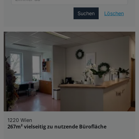
Suchen
Löschen
1220 Wien
267m² vielseitig zu nutzende Bürofläche