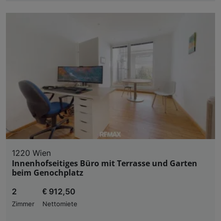
1220 Wien
Innenhofseitiges Büro mit Terrasse und Garten
beim Genochplatz
2
€ 912,50
Zimmer
Nettomiete