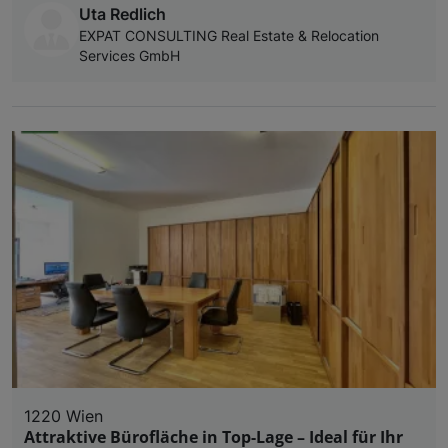
Uta Redlich
EXPAT CONSULTING Real Estate & Relocation
Services GmbH
1220 Wien
Attraktive Bürofläche in Top-Lage – Ideal für Ihr