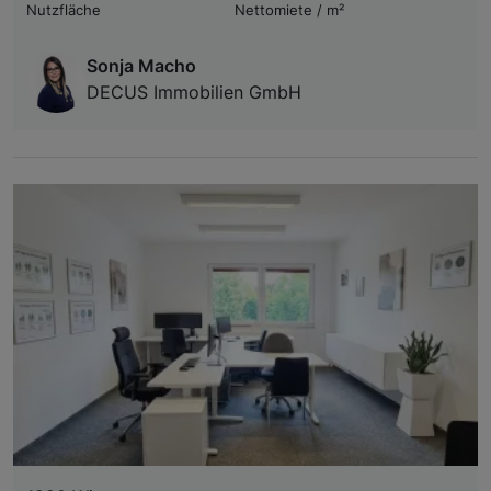
Nutzfläche
Nettomiete / m²
Sonja Macho
DECUS Immobilien GmbH