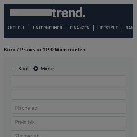
AKTUELL
UNTERNEHMEN
FINANZEN
LIFESTYLE
RANK
Büro / Praxis in 1190 Wien mieten
Kauf
Miete