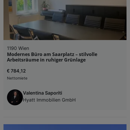
1190 Wien
Modernes Büro am Saarplatz – stilvolle
Arbeitsräume in ruhiger Grünlage
€ 784,12
Nettomiete
Valentina Saporiti
Hyatt Immobilien GmbH