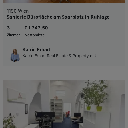
1190 Wien
Sanierte Bürofläche am Saarplatz in Ruhlage
3
€ 1.242,50
Zimmer
Nettomiete
Katrin Erhart
Katrin Erhart Real Estate & Property e.U.