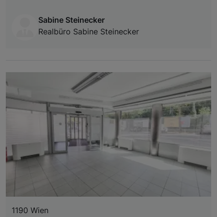
Sabine Steinecker
Realbüro Sabine Steinecker
1190 Wien