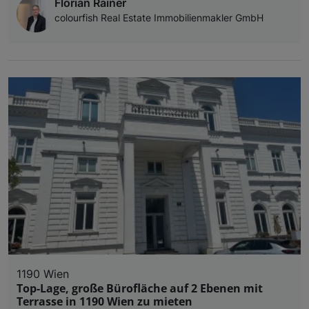
Florian Rainer
colourfish Real Estate Immobilienmakler GmbH
1190 Wien
Top-Lage, große Bürofläche auf 2 Ebenen mit
Terrasse in 1190 Wien zu mieten