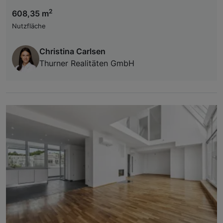
2
608,35 m
Nutzfläche
Christina Carlsen
Thurner Realitäten GmbH