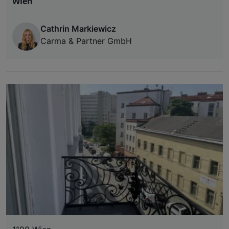
Wien
Cathrin Markiewicz
Carma & Partner GmbH