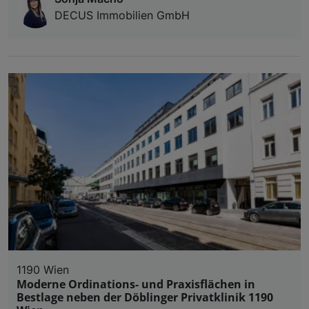
DECUS Immobilien GmbH
1190 Wien
Moderne Ordinations- und Praxisflächen in
Bestlage neben der Döblinger Privatklinik 1190