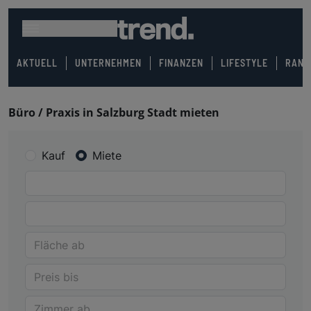
AKTUELL
UNTERNEHMEN
FINANZEN
LIFESTYLE
RANK
Büro / Praxis in Salzburg Stadt mieten
Kauf
Miete