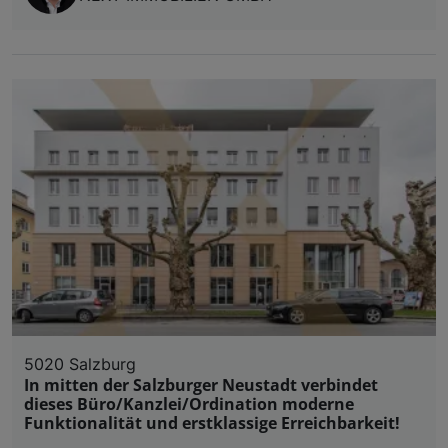
5020 Salzburg
In mitten der Salzburger Neustadt verbindet
dieses Büro/Kanzlei/Ordination moderne
Funktionalität und erstklassige Erreichbarkeit!