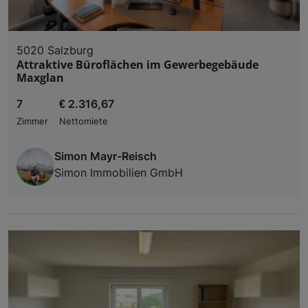
5020 Salzburg
Attraktive Büroflächen im Gewerbegebäude
Maxglan
7
€ 2.316,67
Zimmer
Nettomiete
Simon Mayr-Reisch
Simon Immobilien GmbH