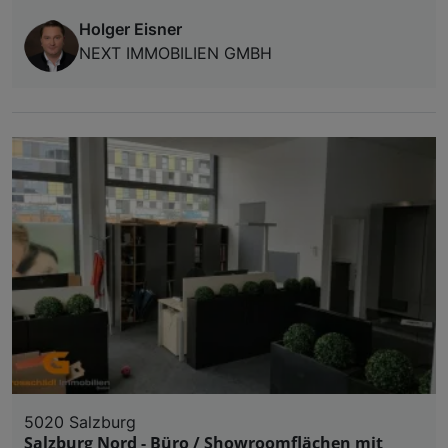
Holger Eisner
NEXT IMMOBILIEN GMBH
5020 Salzburg
Salzburg Nord - Büro / Showroomflächen mit