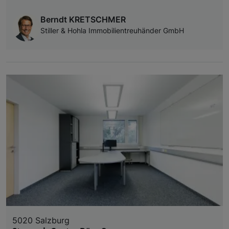
Berndt KRETSCHMER
Stiller & Hohla Immobilientreuhänder GmbH
5020 Salzburg