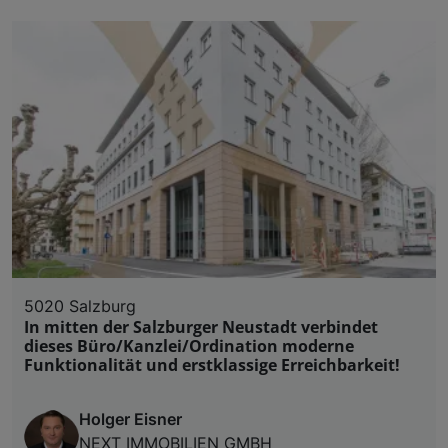
5020 Salzburg
In mitten der Salzburger Neustadt verbindet
dieses Büro/Kanzlei/Ordination moderne
Funktionalität und erstklassige Erreichbarkeit!
Holger Eisner
NEXT IMMOBILIEN GMBH