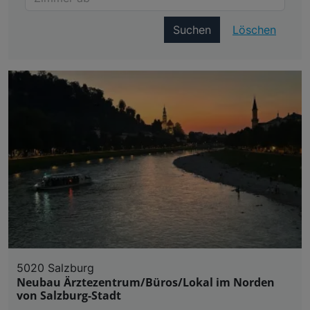
Suchen
Löschen
5020 Salzburg
Neubau Ärztezentrum/Büros/Lokal im Norden
von Salzburg-Stadt