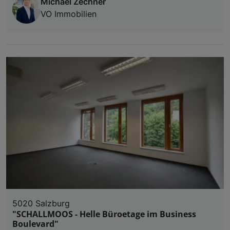
Michael Zechner
VO Immobilien
5020 Salzburg
"SCHALLMOOS - Helle Büroetage im Business
Boulevard"