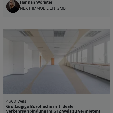
Hannah Wörister
NEXT IMMOBILIEN GMBH
4600 Wels
Großzügige Bürofläche mit idealer
Verkehrsanbindung im GTZ Wels zu vermieten!