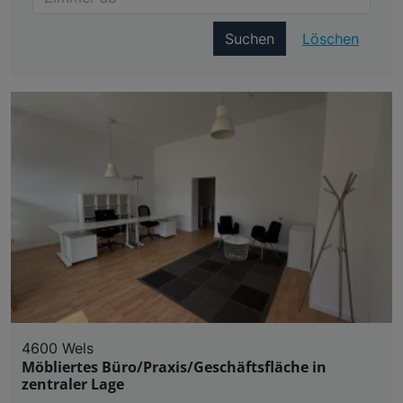
Suchen
Löschen
4600 Wels
Möbliertes Büro/Praxis/Geschäftsfläche in
zentraler Lage