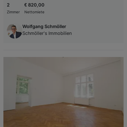
2
€ 820,00
Zimmer
Nettomiete
Wolfgang Schmöller
Schmöller's Immobilien