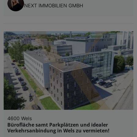
NEXT IMMOBILIEN GMBH
4600 Wels
Bürofläche samt Parkplätzen und idealer
Verkehrsanbindung in Wels zu vermieten!