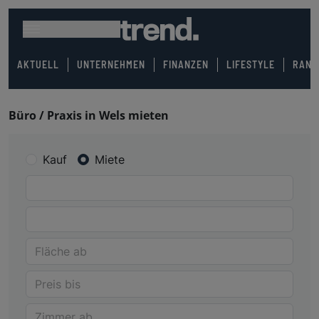
AKTUELL
UNTERNEHMEN
FINANZEN
LIFESTYLE
RANK
Büro / Praxis in Wels mieten
Kauf
Miete