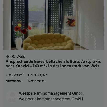
4600 Wels
Ansprechende Gewerbefläche als Büro, Arztpraxis
oder Kanzlei - 140 m² - in der Innenstadt von Wels
2
139,78 m
€ 2.133,47
Nutzfläche
Nettomiete
Westpark Immomanagement GmbH
Westpark Immomanagement GmbH