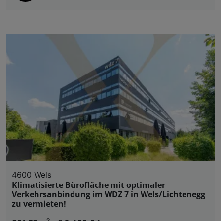
4600 Wels
Klimatisierte Bürofläche mit optimaler
Verkehrsanbindung im WDZ 7 in Wels/Lichtenegg
zu vermieten!
2