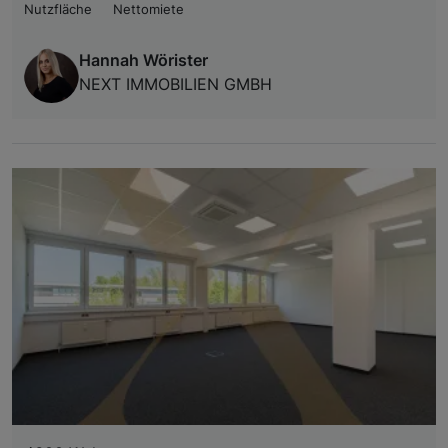
Nutzfläche
Nettomiete
Hannah Wörister
NEXT IMMOBILIEN GMBH