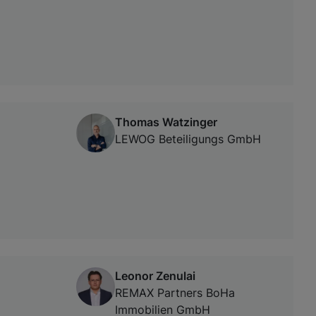
Thomas Watzinger
LEWOG Beteiligungs GmbH
Leonor Zenulai
REMAX Partners BoHa
Immobilien GmbH