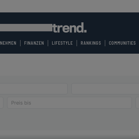
RNEHMEN
FINANZEN
LIFESTYLE
RANKINGS
COMMUNITIES