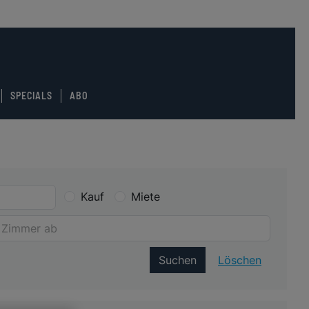
SPECIALS
ABO
Kauf
Miete
Suchen
Löschen