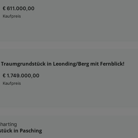
€ 611.000,00
Kaufpreis
s Traumgrundstück in Leonding/Berg mit Fernblick!
€ 1.749.000,00
Kaufpreis
harting
tück in Pasching