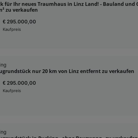
k für Ihr neues Traumhaus in Linz Land! - Bauland und
m² zu verkaufen
€ 295.000,00
Kaufpreis
ing
ugrundstück nur 20 km von Linz entfernt zu verkaufen
€ 295.000,00
Kaufpreis
ing