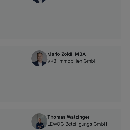
Mario Zoidl, MBA
VKB-Immobilien GmbH
Thomas Watzinger
LEWOG Beteiligungs GmbH