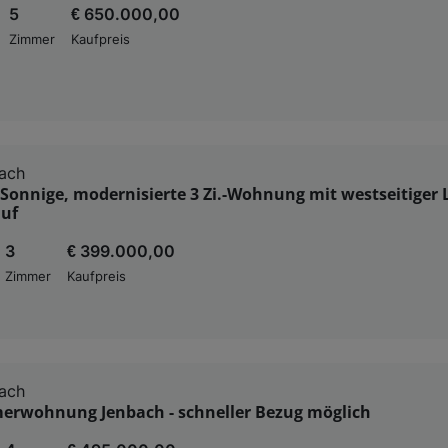
5
€ 650.000,00
Zimmer
Kaufpreis
ach
Sonnige, modernisierte 3 Zi.-Wohnung mit westseitiger 
uf
3
€ 399.000,00
Zimmer
Kaufpreis
ach
merwohnung Jenbach - schneller Bezug möglich