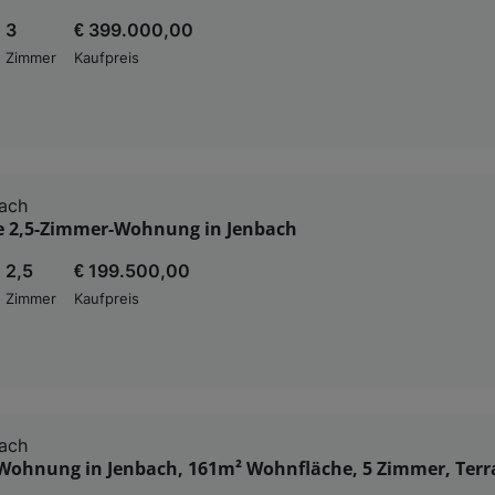
3
€ 399.000,00
Zimmer
Kaufpreis
ach
e 2,5-Zimmer-Wohnung in Jenbach
2,5
€ 199.500,00
Zimmer
Kaufpreis
ach
Wohnung in Jenbach, 161m² Wohnfläche, 5 Zimmer, Terra