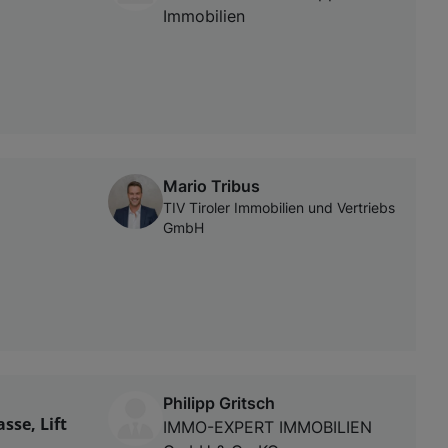
Immobilien
Mario Tribus
TIV Tiroler Immobilien und Vertriebs
GmbH
Philipp Gritsch
sse, Lift
IMMO-EXPERT IMMOBILIEN