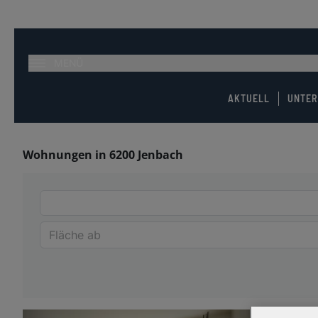
MENÜ
AKTUELL
UNTE
Wohnungen in 6200 Jenbach