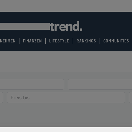
RNEHMEN
FINANZEN
LIFESTYLE
RANKINGS
COMMUNITIES