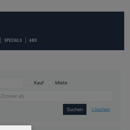
SPECIALS
ABO
Kauf
Miete
Suchen
Löschen