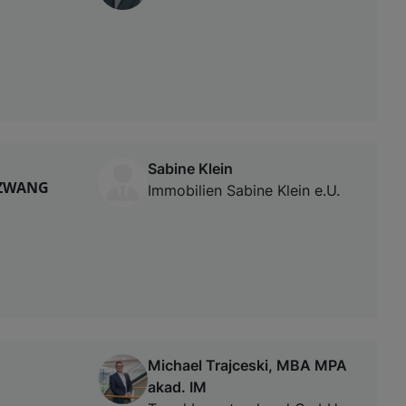
Sabine Klein
UZWANG
Immobilien Sabine Klein e.U.
Michael Trajceski, MBA MPA
akad. IM