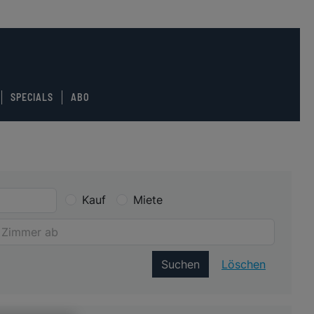
SPECIALS
ABO
Kauf
Miete
Suchen
Löschen