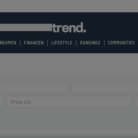
RNEHMEN
FINANZEN
LIFESTYLE
RANKINGS
COMMUNITIES