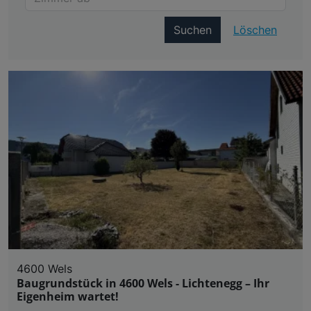
Suchen
Löschen
4600 Wels
Baugrundstück in 4600 Wels - Lichtenegg – Ihr
Eigenheim wartet!