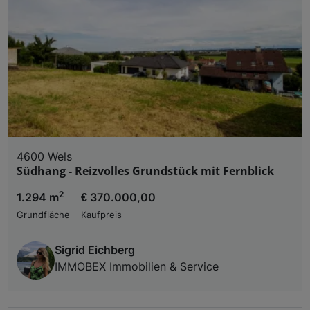
4600 Wels
Südhang - Reizvolles Grundstück mit Fernblick
2
1.294 m
€ 370.000,00
Grundfläche
Kaufpreis
Sigrid Eichberg
IMMOBEX Immobilien & Service