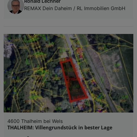
Ronald Lechner
REMAX Dein Daheim / RL Immobilien GmbH
4600 Thalheim bei Wels
THALHEIM: Villengrundstück in bester Lage