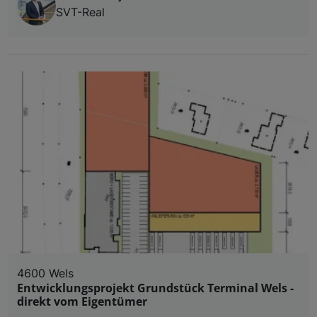
SVT-Real
4600 Wels
Entwicklungsprojekt Grundstück Terminal Wels -
direkt vom Eigentümer