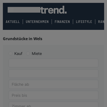
AKTUELL
UNTERNEHMEN
FINANZEN
LIFESTYLE
RANK
Grundstücke in Wels
Kauf
Miete