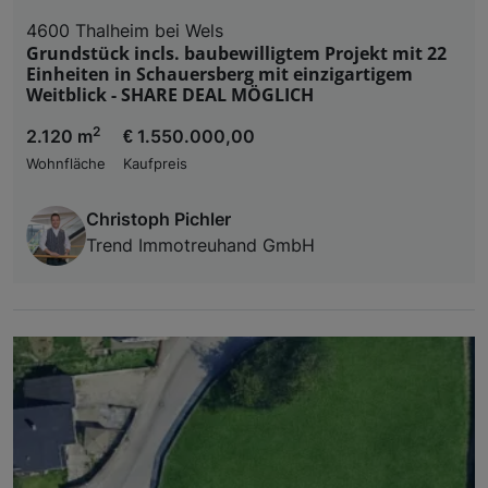
4600 Thalheim bei Wels
Grundstück incls. baubewilligtem Projekt mit 22
Einheiten in Schauersberg mit einzigartigem
Weitblick - SHARE DEAL MÖGLICH
2
2.120 m
€ 1.550.000,00
Wohnfläche
Kaufpreis
Christoph Pichler
Trend Immotreuhand GmbH