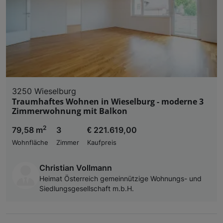
3250 Wieselburg
Traumhaftes Wohnen in Wieselburg - moderne 3
Zimmerwohnung mit Balkon
2
79,58 m
3
€ 221.619,00
Wohnfläche
Zimmer
Kaufpreis
Christian Vollmann
Heimat Österreich gemeinnützige Wohnungs- und
Siedlungsgesellschaft m.b.H.