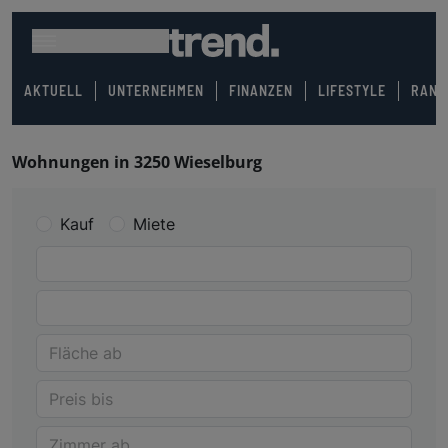
AKTUELL
UNTERNEHMEN
FINANZEN
LIFESTYLE
RANK
Wohnungen in 3250 Wieselburg
Kauf
Miete