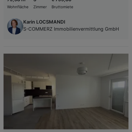
Wohnfläche
Zimmer
Bruttomiete
Karin LOCSMANDI
S-COMMERZ Immobilienvermittlung GmbH