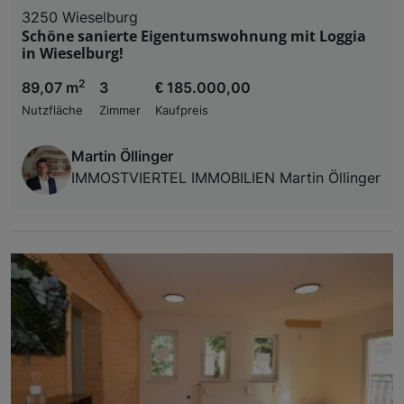
3250 Wieselburg
Schöne sanierte Eigentumswohnung mit Loggia
in Wieselburg!
2
89,07 m
3
€ 185.000,00
Nutzfläche
Zimmer
Kaufpreis
Martin Öllinger
IMMOSTVIERTEL IMMOBILIEN Martin Öllinger