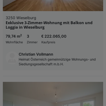
3250 Wieselburg
Exklusive 3-Zimmer-Wohnung mit Balkon und
Loggia in Wieselburg
2
79,74 m
3
€ 222.065,00
Wohnfläche
Zimmer
Kaufpreis
Christian Vollmann
Heimat Österreich gemeinnützige Wohnungs- und
Siedlungsgesellschaft m.b.H.