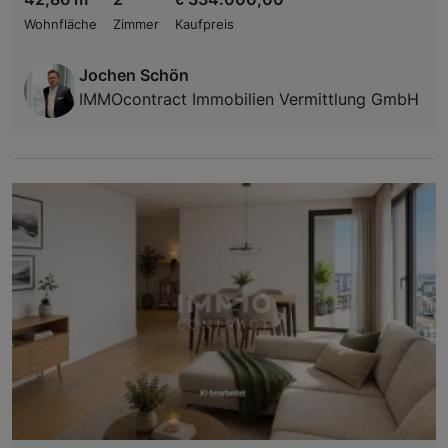
Wohnfläche
Zimmer
Kaufpreis
Jochen Schön
IMMOcontract Immobilien Vermittlung GmbH