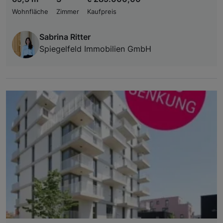
Wohnfläche
Zimmer
Kaufpreis
Sabrina Ritter
Spiegelfeld Immobilien GmbH