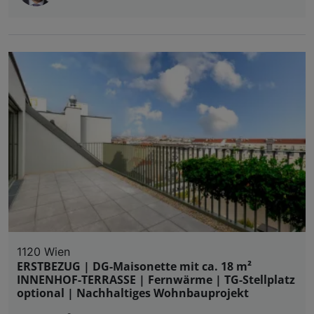
1120 Wien
ERSTBEZUG | DG-Maisonette mit ca. 18 m²
INNENHOF-TERRASSE | Fernwärme | TG-Stellplatz
optional | Nachhaltiges Wohnbauprojekt