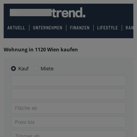
AKTUELL
UNTERNEHMEN
FINANZEN
LIFESTYLE
RANK
Wohnung in 1120 Wien kaufen
Kauf
Miete