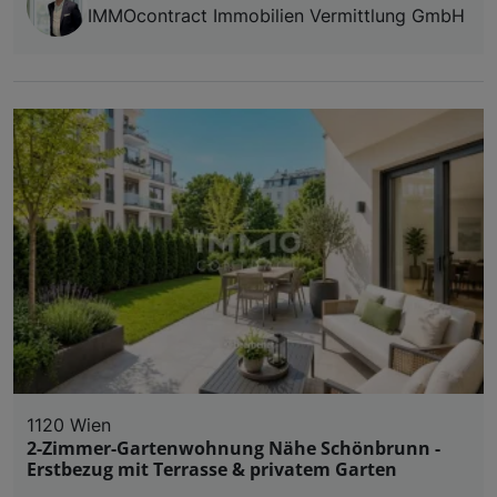
IMMOcontract Immobilien Vermittlung GmbH
1120 Wien
2-Zimmer-Gartenwohnung Nähe Schönbrunn -
Erstbezug mit Terrasse & privatem Garten