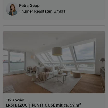
Petra Gepp
Thurner Realitäten GmbH
1120 Wien
ERSTBEZUG | PENTHOUSE mit ca. 59 m²