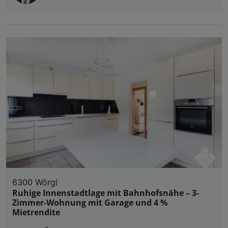
6300 Wörgl
Ruhige Innenstadtlage mit Bahnhofsnähe – 3-
Zimmer-Wohnung mit Garage und 4 %
Mietrendite