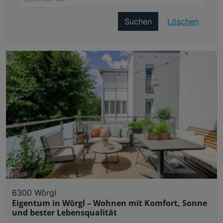
Suchen
Löschen
6300 Wörgl
Eigentum in Wörgl – Wohnen mit Komfort, Sonne
und bester Lebensqualität