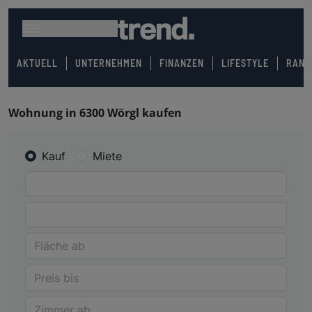
AKTUELL
UNTERNEHMEN
FINANZEN
LIFESTYLE
RANK
Wohnung in 6300 Wörgl kaufen
Kauf
Miete