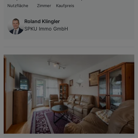
Nutzfläche
Zimmer
Kaufpreis
Roland Klingler
SPKU Immo GmbH