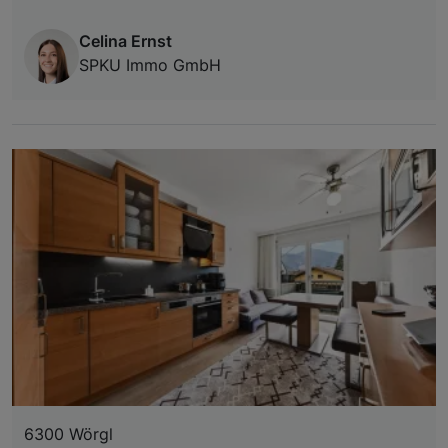
Celina Ernst
SPKU Immo GmbH
6300 Wörgl