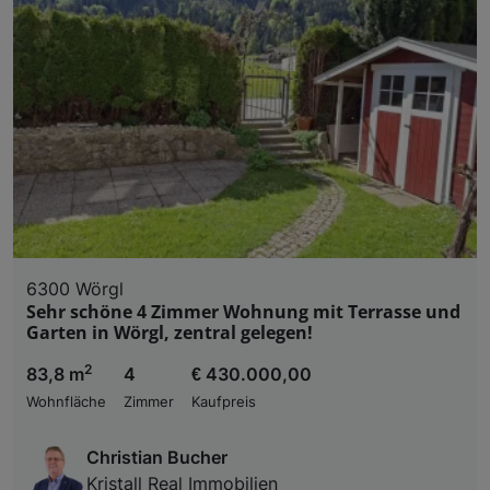
6300 Wörgl
Sehr schöne 4 Zimmer Wohnung mit Terrasse und
Garten in Wörgl, zentral gelegen!
2
83,8 m
4
€ 430.000,00
Wohnfläche
Zimmer
Kaufpreis
Christian Bucher
Kristall Real Immobilien